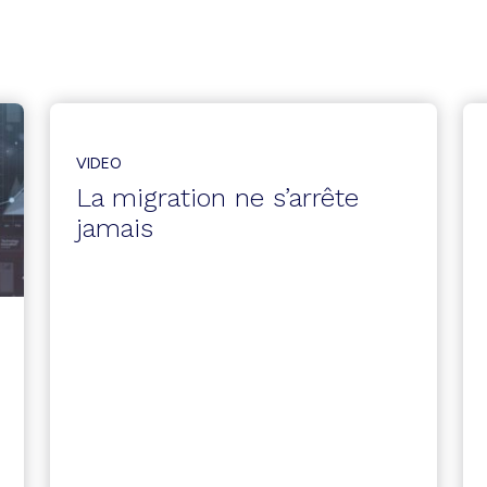
VIDEO
La migration ne s’arrête
jamais