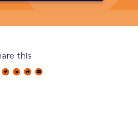
are this