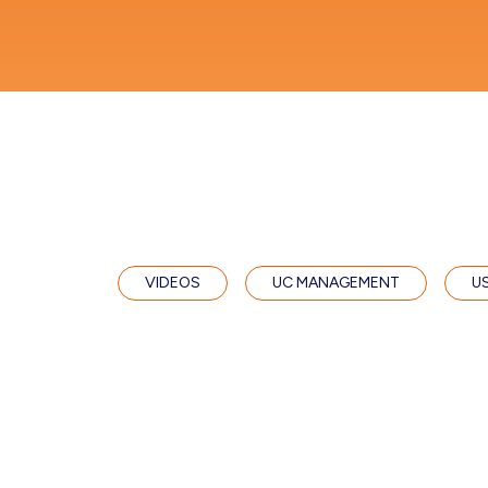
VIDEOS
UC MANAGEMENT
U