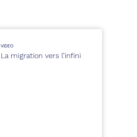
VIDEO
La migration vers l’infini