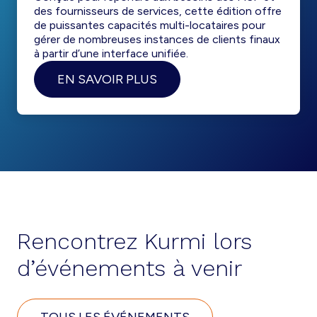
des fournisseurs de services, cette édition offre
de puissantes capacités multi-locataires pour
gérer de nombreuses instances de clients finaux
à partir d’une interface unifiée.
EN SAVOIR PLUS
Rencontrez Kurmi lors
d’événements à venir
TOUS LES ÉVÉNEMENTS