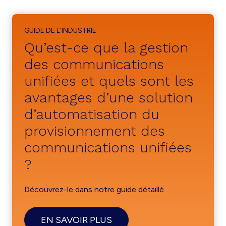
GUIDE DE L’INDUSTRIE
Qu’est-ce que la gestion
des communications
unifiées et quels sont les
avantages d’une solution
d’automatisation du
provisionnement des
communications unifiées
?
Découvrez-le dans notre guide détaillé.
EN SAVOIR PLUS