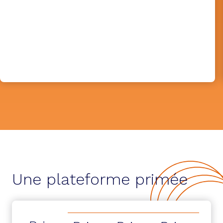
Une plateforme primée