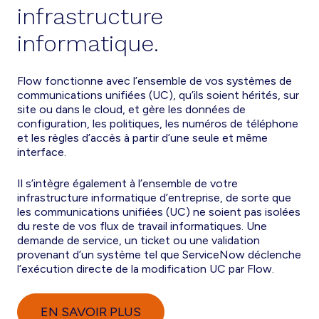
infrastructure
informatique.
Flow fonctionne avec l’ensemble de vos systèmes de
communications unifiées (UC), qu’ils soient hérités, sur
site ou dans le cloud, et gère les données de
configuration, les politiques, les numéros de téléphone
et les règles d’accès à partir d’une seule et même
interface.
Il s’intègre également à l’ensemble de votre
infrastructure informatique d’entreprise, de sorte que
les communications unifiées (UC) ne soient pas isolées
du reste de vos flux de travail informatiques. Une
demande de service, un ticket ou une validation
provenant d’un système tel que ServiceNow déclenche
l’exécution directe de la modification UC par Flow.
EN SAVOIR PLUS