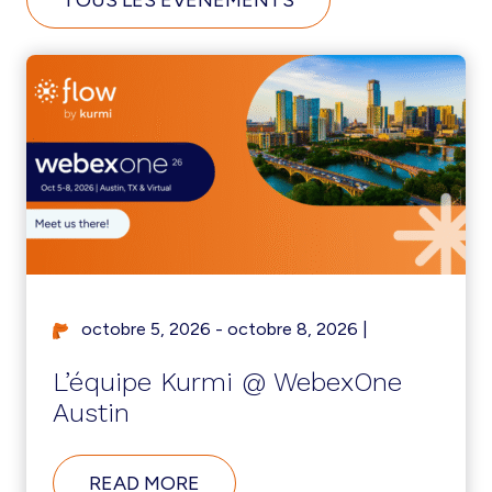
octobre 5, 2026 - octobre 8, 2026
|
L’équipe Kurmi @ WebexOne
Austin
READ MORE