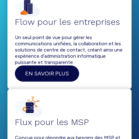
Flow pour les entreprises
Un seul point de vue pour gérer les
communications unifiées, la collaboration et les
solutions de centre de contact, créant ainsi une
expérience d’administration informatique
puissante et transparente.
EN SAVOIR PLUS
Flux pour les MSP
Conçue pour répondre aux besoins des MSP et