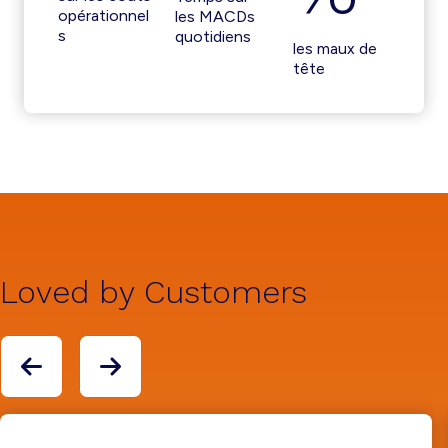
opérationnel
les MACDs
s
quotidiens
les maux de
tête
Loved by Customers