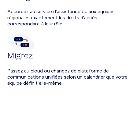
Accordez au service d’assistance ou aux équipes
régionales exactement les droits d’accès
correspondant à leur rôle.
Migrez
Passez au cloud ou changez de plateforme de
communications unifiées selon un calendrier que votre
équipe définit elle-même.