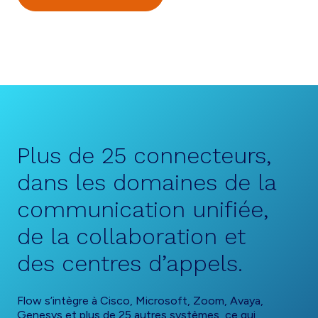
Plus de 25 connecteurs,
dans les domaines de la
communication unifiée,
de la collaboration et
des centres d’appels.
Flow s’intègre à Cisco,
Microsoft, Zoom, Avaya,
Genesys et
plus de 25 autres systèmes, ce qui