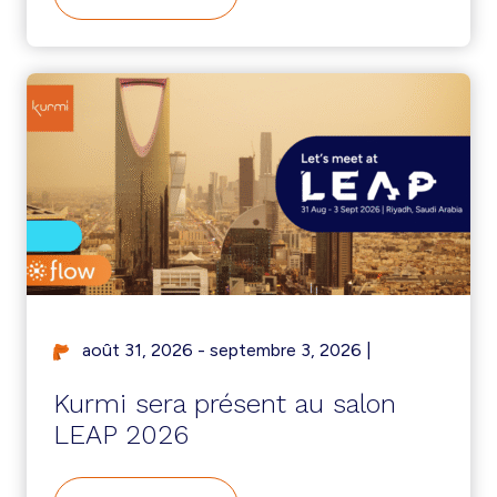
août 31, 2026 - septembre 3, 2026
|
Kurmi sera présent au salon
LEAP 2026