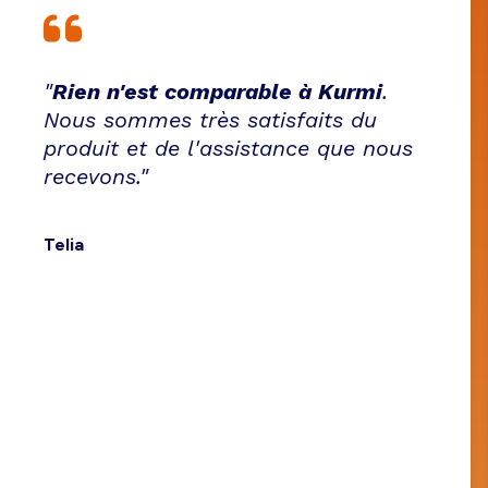
"
Rien n'est comparable à Kurmi
.
Nous sommes très satisfaits du
produit et de l'assistance que nous
recevons."
Telia