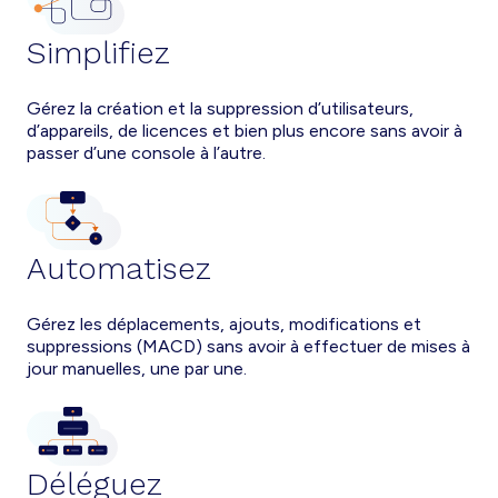
Simplifiez
Gérez la création et la suppression d’utilisateurs,
d’appareils, de licences et bien plus encore sans avoir à
passer d’une console à l’autre.
Automatisez
Gérez les déplacements, ajouts, modifications et
suppressions (MACD) sans avoir à effectuer de mises à
jour manuelles, une par une.
Déléguez