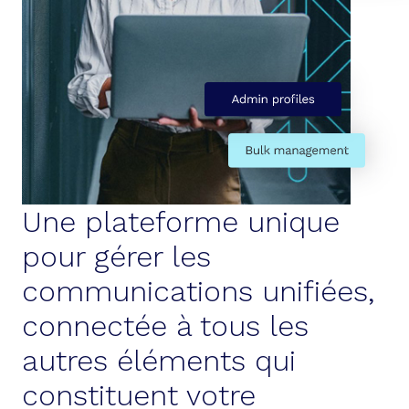
Une plateforme unique
pour gérer les
communications unifiées,
connectée à tous les
autres éléments qui
constituent votre