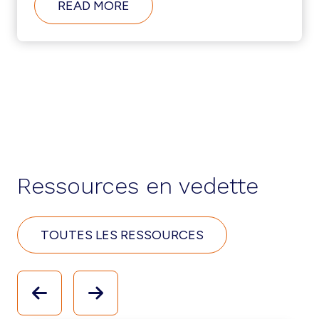
READ MORE
Ressources en vedette
TOUTES LES RESSOURCES