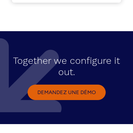
Together we configure it
out.
DEMANDEZ UNE DÉMO