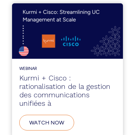
WEBINAR
Kurmi + Cisco :
rationalisation de la gestion
des communications
unifiées à
WATCH NOW