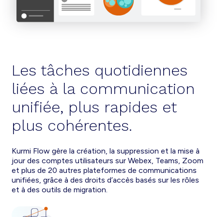
Les tâches quotidiennes
liées à la communication
unifiée, plus rapides et
plus cohérentes.
Kurmi Flow gère la création, la suppression et la mise à
jour des comptes utilisateurs sur Webex, Teams, Zoom
et plus de 20 autres plateformes de communications
unifiées, grâce à des droits d’accès basés sur les rôles
et à des outils de migration.