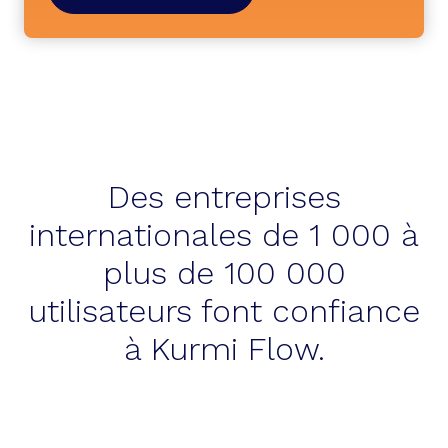
Des entreprises
internationales de 1 000 à
plus de 100 000
utilisateurs font confiance
à Kurmi Flow.