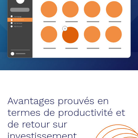
Avantages prouvés en
termes de productivité et
de retour sur
investissement