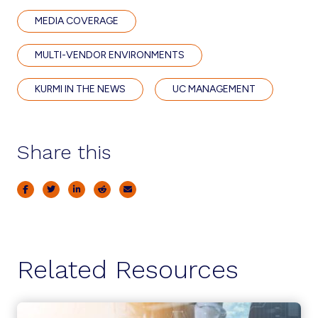
MEDIA COVERAGE
MULTI-VENDOR ENVIRONMENTS
KURMI IN THE NEWS
UC MANAGEMENT
Share this
Related Resources