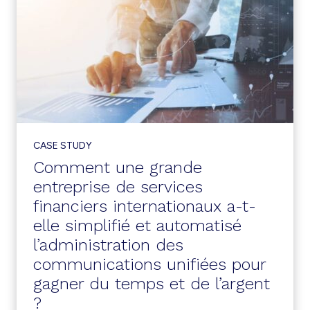
CASE STUDY
Comment une grande
entreprise de services
financiers internationaux a-t-
elle simplifié et automatisé
l’administration des
communications unifiées pour
gagner du temps et de l’argent
?