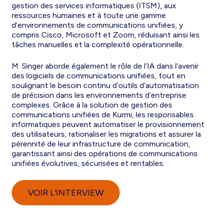
gestion des services informatiques (ITSM), aux
ressources humaines et à toute une gamme
d’environnements de communications unifiées, y
compris Cisco, Microsoft et Zoom, réduisant ainsi les
tâches manuelles et la complexité opérationnelle.
M. Singer aborde également le rôle de l’IA dans l’avenir
des logiciels de communications unifiées, tout en
soulignant le besoin continu d’outils d’automatisation
de précision dans les environnements d’entreprise
complexes. Grâce à la solution de gestion des
communications unifiées de Kurmi, les responsables
informatiques peuvent automatiser le provisionnement
des utilisateurs, rationaliser les migrations et assurer la
pérennité de leur infrastructure de communication,
garantissant ainsi des opérations de communications
unifiées évolutives, sécurisées et rentables.
VOIR L’INTERVIEW