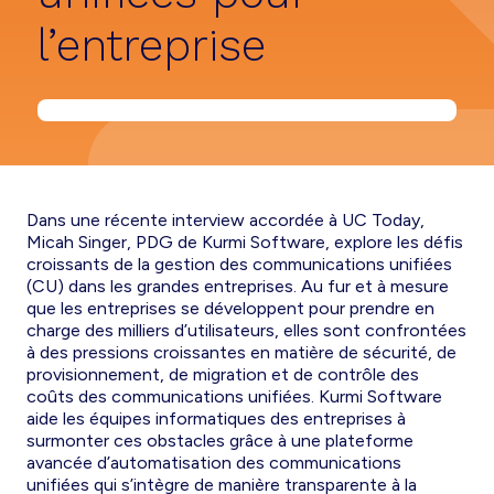
l’entreprise
Dans une récente interview accordée à UC Today,
Micah Singer, PDG de Kurmi Software, explore les défis
croissants de la gestion des communications unifiées
(CU) dans les grandes entreprises. Au fur et à mesure
que les entreprises se développent pour prendre en
charge des milliers d’utilisateurs, elles sont confrontées
à des pressions croissantes en matière de sécurité, de
provisionnement, de migration et de contrôle des
coûts des communications unifiées. Kurmi Software
aide les équipes informatiques des entreprises à
surmonter ces obstacles grâce à une plateforme
avancée d’automatisation des communications
unifiées qui s’intègre de manière transparente à la