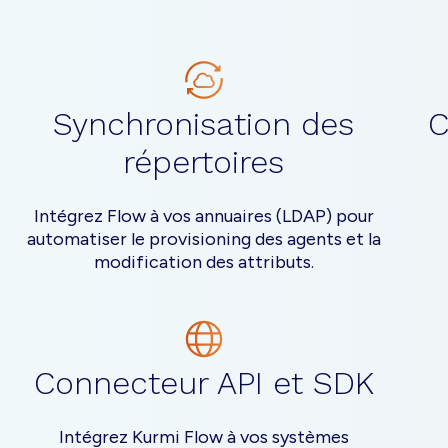
Synchronisation des
C
répertoires
Intégrez Flow à vos annuaires (LDAP) pour
automatiser le provisioning des agents et la
modification des attributs.
Connecteur API et SDK
Intégrez Kurmi Flow à vos systèmes