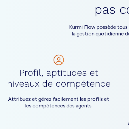
pas c
Kurmi Flow possède tous l
la gestion quotidienne 
Profil, aptitudes et
niveaux de compétence
Attribuez et gérez facilement les profils et
les compétences des agents.