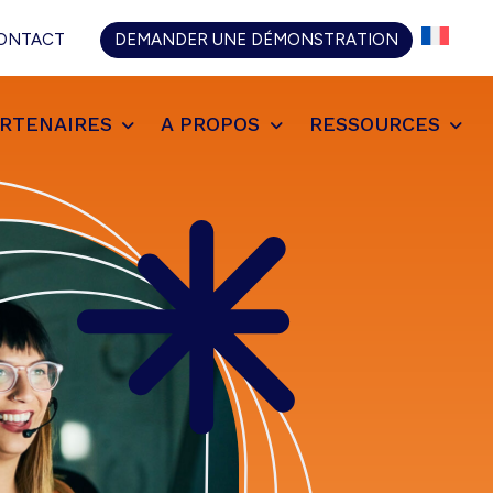
ONTACT
DEMANDER UNE DÉMONSTRATION
RTENAIRES
A PROPOS
RESSOURCES