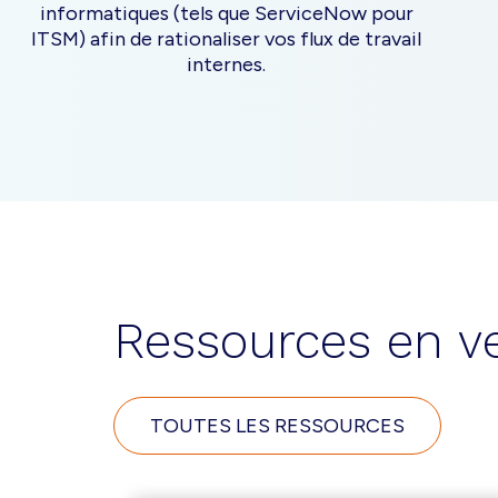
informatiques (tels que ServiceNow pour
ITSM) afin de rationaliser vos flux de travail
internes.
Ressources en v
TOUTES LES RESSOURCES