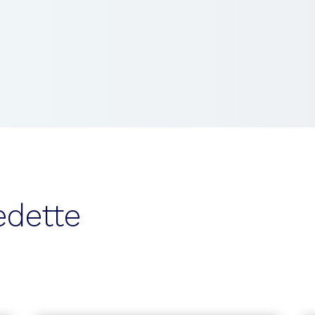
edette