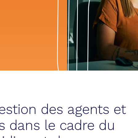
estion des agents et
 dans le cadre du