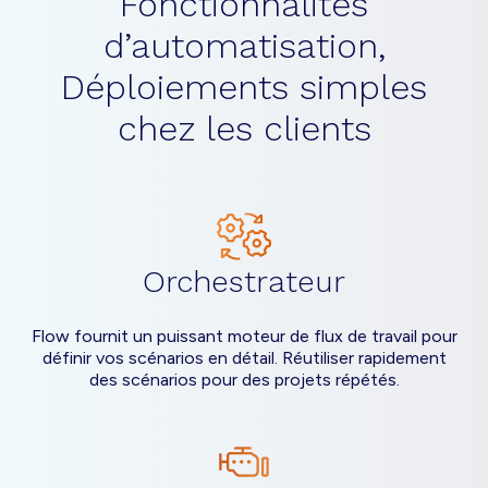
Fonctionnalités
d’automatisation,
Déploiements simples
chez les clients
Orchestrateur
Flow fournit un puissant moteur de flux de travail pour
définir vos scénarios en détail. Réutiliser rapidement
des scénarios pour des projets répétés.