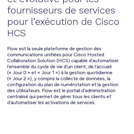
fournisseurs de services
pour l’exécution de Cisco
HCS
Flow est la seule plateforme de gestion des
communications unifiées pour Cisco Hosted
Collaboration Solution (HCS) capable d’automatiser
l’ensemble du cycle de vie d’un client, de l’accueil
(« Jour 0 » et « Jour 1 ») à la gestion quotidienne
(« Jour 2 »), y compris la collecte de données, la
configuration du plan de numérotation et la gestion
des utilisateurs. Flow est le portail d’administration
centralisé qui permet de gérer tous les clients et
d’automatiser les activations de services.