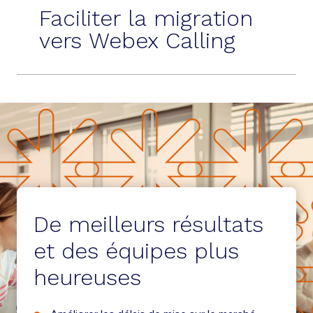
Faciliter la migration
vers Webex Calling
De meilleurs résultats
et des équipes plus
heureuses