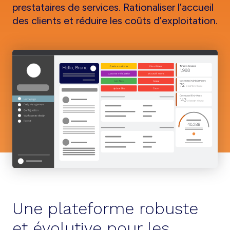
prestataires de services. Rationaliser l’accueil
des clients et réduire les coûts d’exploitation.
Une plateforme robuste
et évolutive pour les