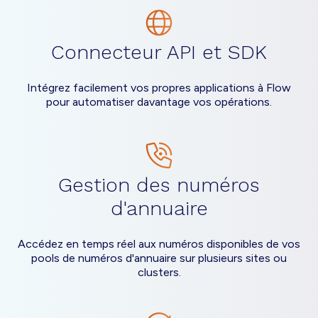
Connecteur API et SDK
Intégrez facilement vos propres applications à Flow
pour automatiser davantage vos opérations.
Gestion des numéros
d'annuaire
Accédez en temps réel aux numéros disponibles de vos
pools de numéros d'annuaire sur plusieurs sites ou
clusters.