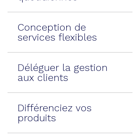
Conception de
services flexibles
Déléguer la gestion
aux clients
Différenciez vos
produits