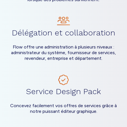
Délégation et collaboration
Flow offre une administration à plusieurs niveaux :
administrateur du système, fournisseur de services,
revendeur, entreprise et département.
Service Design Pack
Concevez facilement vos offres de services grâce à
notre puissant éditeur graphique.