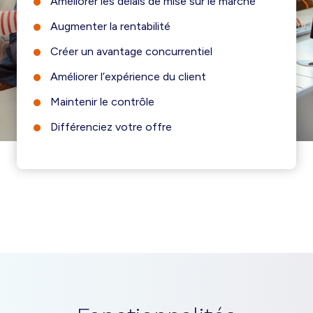
Améliorer les délais de mise sur le marché
Augmenter la rentabilité
Créer un avantage concurrentiel
Améliorer l’expérience du client
Maintenir le contrôle
Différenciez votre offre