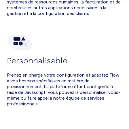
systèmes de ressources humaines, la facturation et de
nombreuses autres applications nécessaires à la
gestion et à la configuration des clients.
Personnalisable
Prenez en charge votre configuration et adaptez Flow
à vos besoins spécifiques en matière de
provisionnement. La plateforme étant configurée à
l’aide de Javascript, vous pouvez la personnaliser vous-
même ou faire appel à notre équipe de services
professionnels.