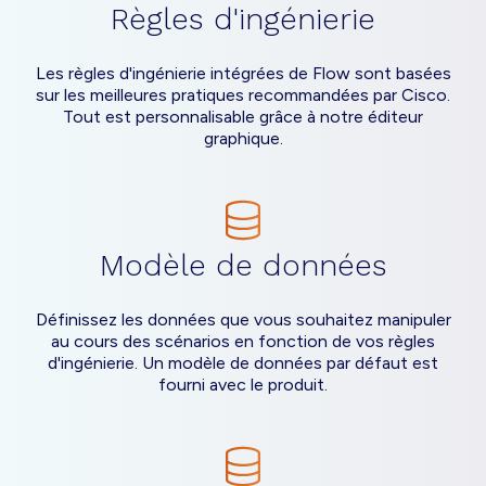
Règles d'ingénierie
Les règles d'ingénierie intégrées de Flow sont basées
sur les meilleures pratiques recommandées par Cisco.
Tout est personnalisable grâce à notre éditeur
graphique.
Modèle de données
Définissez les données que vous souhaitez manipuler
au cours des scénarios en fonction de vos règles
d'ingénierie. Un modèle de données par défaut est
fourni avec le produit.