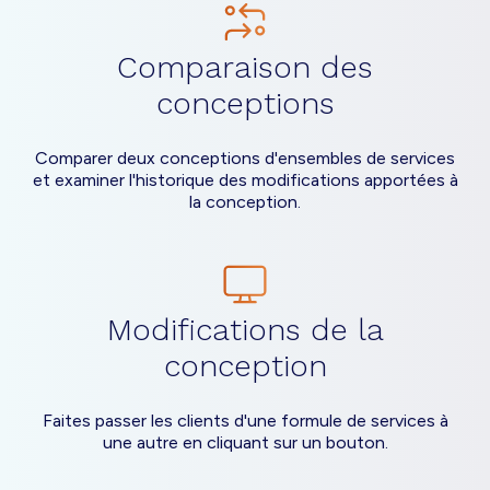
Comparaison des
conceptions
Comparer deux conceptions d'ensembles de services
et examiner l'historique des modifications apportées à
la conception.
Modifications de la
conception
Faites passer les clients d'une formule de services à
une autre en cliquant sur un bouton.