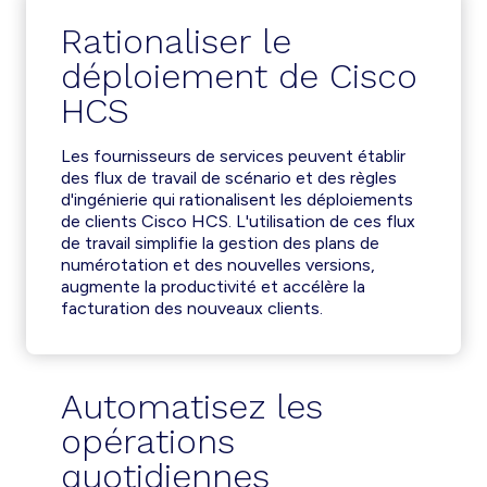
Rationaliser le
déploiement de Cisco
HCS
Les fournisseurs de services peuvent établir
des flux de travail de scénario et des règles
d'ingénierie qui rationalisent les déploiements
de clients Cisco HCS. L'utilisation de ces flux
de travail simplifie la gestion des plans de
numérotation et des nouvelles versions,
augmente la productivité et accélère la
facturation des nouveaux clients.
Automatisez les
opérations
quotidiennes