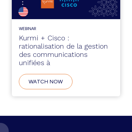
WEBINAR
Kurmi + Cisco :
rationalisation de la gestion
des communications
unifiées à
WATCH NOW