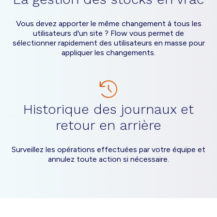
Vous devez apporter le même changement à tous les
utilisateurs d'un site ? Flow vous permet de
sélectionner rapidement des utilisateurs en masse pour
appliquer les changements.
Historique des journaux et
retour en arrière
Surveillez les opérations effectuées par votre équipe et
annulez toute action si nécessaire.