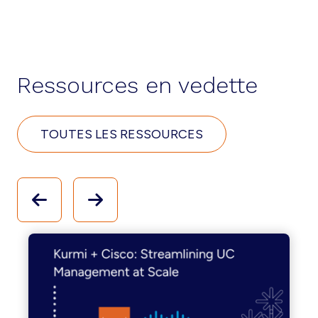
Ressources en vedette
TOUTES LES RESSOURCES