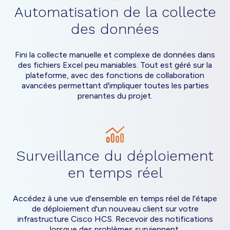
Automatisation de la collecte
des données
Fini la collecte manuelle et complexe de données dans
des fichiers Excel peu maniables. Tout est géré sur la
plateforme, avec des fonctions de collaboration
avancées permettant d'impliquer toutes les parties
prenantes du projet.
Surveillance du déploiement
en temps réel
Accédez à une vue d'ensemble en temps réel de l'étape
de déploiement d'un nouveau client sur votre
infrastructure Cisco HCS. Recevoir des notifications
lorsque des problèmes surviennent.