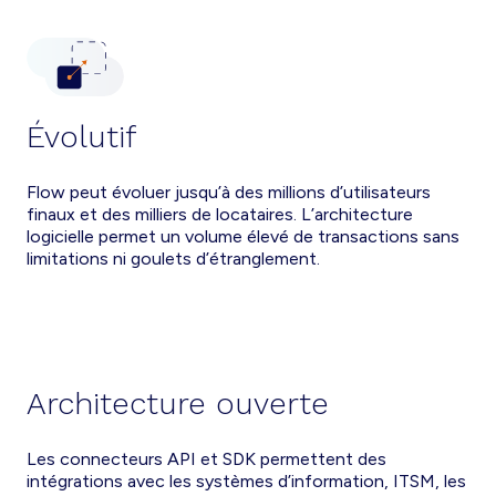
Évolutif
Flow peut évoluer jusqu’à des millions d’utilisateurs
finaux et des milliers de locataires. L’architecture
logicielle permet un volume élevé de transactions sans
limitations ni goulets d’étranglement.
Architecture ouverte
Les connecteurs API et SDK permettent des
intégrations avec les systèmes d’information, ITSM, les