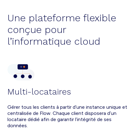
Une plateforme flexible
conçue pour
l’informatique cloud
Multi-locataires
Gérer tous les clients à partir d’une instance unique et
centralisée de Flow. Chaque client disposera d’un
locataire dédié afin de garantir l’intégrité de ses
données.