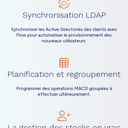
Synchronisation LDAP
Synchroniser les Active Directories des clients avec
Flow pour automatiser le provisionnement des
nouveaux utilisateurs.
Planification et regroupement
Programmer des opérations MACD groupées à
effectuer ultérieurement.
La gestion des stocks en vrac