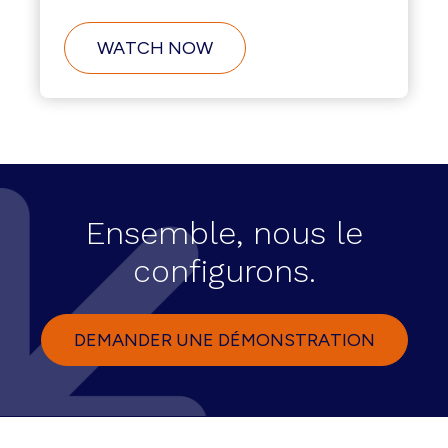
WATCH NOW
Ensemble, nous le
configurons.
DEMANDER UNE DÉMONSTRATION