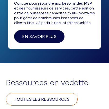
Conçue pour répondre aux besoins des MSP
et des fournisseurs de services, cette édition
offre de puissantes capacités multi-locataires
pour gérer de nombreuses instances de
clients finaux à partir d’une interface unifiée.
EN SAVOIR PLUS
Ressources en vedette
TOUTES LES RESSOURCES