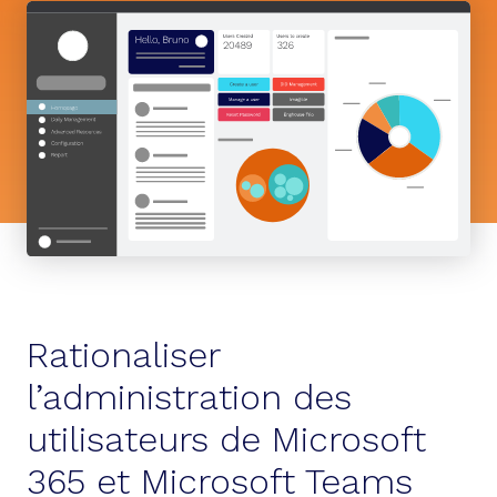
Rationaliser
l’administration des
utilisateurs de Microsoft
365 et Microsoft Teams