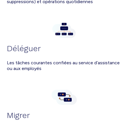
suppressions) et opérations quotidiennes
Déléguer
Les tâches courantes confiées au service d’assistance
ou aux employés
Migrer