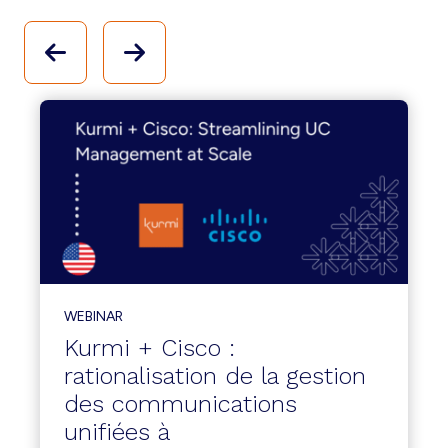
WEBINAR
Kurmi + Cisco :
rationalisation de la gestion
des communications
unifiées à