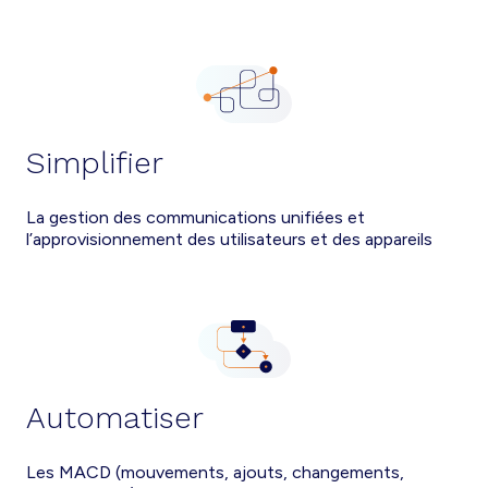
Simplifier
La gestion des communications unifiées et
l’approvisionnement des utilisateurs et des appareils
Automatiser
Les MACD (mouvements, ajouts, changements,