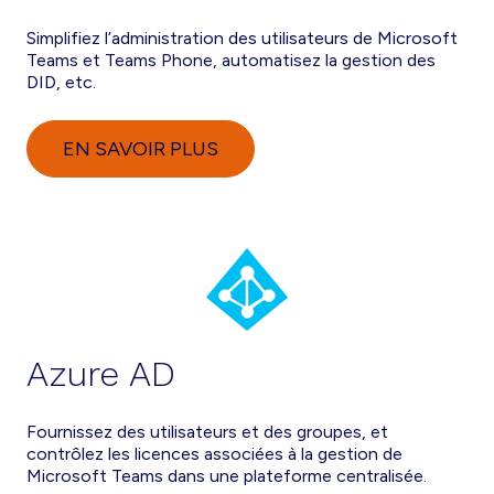
Simplifiez l’administration des utilisateurs de Microsoft
Teams et Teams Phone, automatisez la gestion des
DID, etc.
EN SAVOIR PLUS
Azure AD
Fournissez des utilisateurs et des groupes, et
contrôlez les licences associées à la gestion de
Microsoft Teams dans une plateforme centralisée.