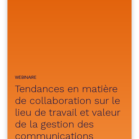
WEBINAIRE
Tendances en matière
de collaboration sur le
lieu de travail et valeur
de la gestion des
communications