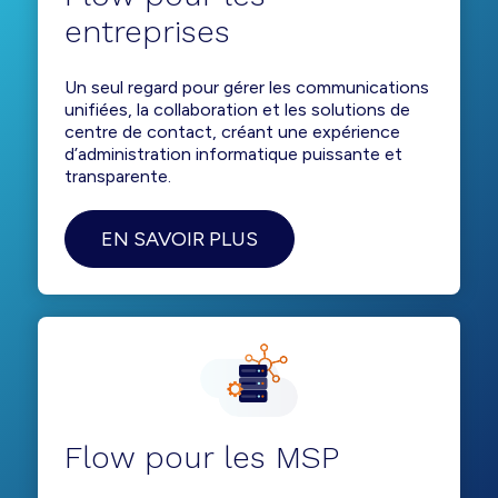
entreprises
Un seul regard pour gérer les communications
unifiées, la collaboration et les solutions de
centre de contact, créant une expérience
d’administration informatique puissante et
transparente.
EN SAVOIR PLUS
Flow pour les MSP