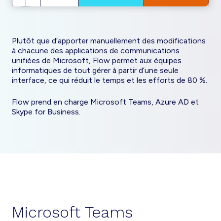
Plutôt que d’apporter manuellement des modifications
à chacune des applications de communications
unifiées de Microsoft, Flow permet aux équipes
informatiques de tout gérer à partir d’une seule
interface, ce qui réduit le temps et les efforts de 80 %.
Flow prend en charge Microsoft Teams, Azure AD et
Skype for Business.
Microsoft Teams