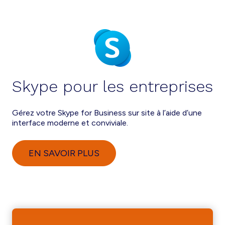
Skype pour les entreprises
Gérez votre Skype for Business sur site à l’aide d’une
interface moderne et conviviale.
EN SAVOIR PLUS