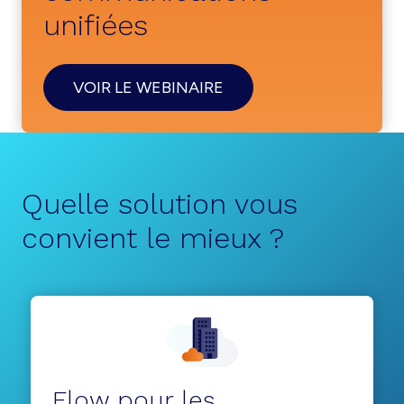
unifiées
VOIR LE WEBINAIRE
Quelle solution vous
convient le mieux ?
Flow pour les