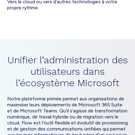
Vers le cloud ou vers d’autres technologies à votre
propre rythme
Unifier l’administration des
utilisateurs dans
l’écosystème Microsoft
Notre plateforme primée permet aux organisations de
maximiser leurs déploiements de Microsoft 365 Suite
et de Microsoft Teams. Qu’il s’agisse de transformation
numérique, de travail hybride ou de migration vers le
cloud, Flow est l’outil flexible et évolutif de provisioning
et de gestion des communications unifiées qui permet
aux équipes informatiques de tout gérer d’un seul coup