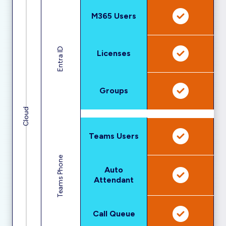
M365 Users
Entra ID
Licenses
Groups
Cloud
Teams Users
Teams Phone
Auto
Attendant
Call Queue