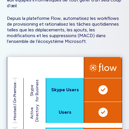
d’œil.
Depuis la plateforme Flow, automatisez les workflows
de provisioning et rationalisez les tâches quotidiennes
telles que les déplacements, les ajouts, les
modifications et les suppressions (MACD) dans
l’ensemble de l’écosystème Microsoft.
for Business
Hosted / On Premise
Skype
Skype Users
Directory
Active
Users