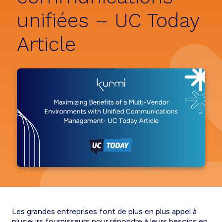
unifiées – UC Today
Article
Les grandes entreprises font de plus en plus appel à
plusieurs fournisseurs pour répondre à leurs besoins en