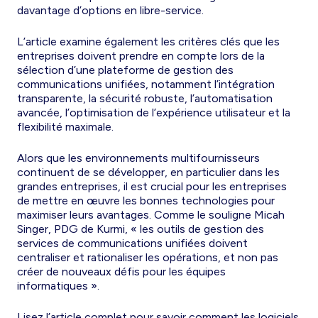
davantage d’options en libre-service.
L’article examine également les critères clés que les
entreprises doivent prendre en compte lors de la
sélection d’une plateforme de gestion des
communications unifiées, notamment l’intégration
transparente, la sécurité robuste, l’automatisation
avancée, l’optimisation de l’expérience utilisateur et la
flexibilité maximale.
Alors que les environnements multifournisseurs
continuent de se développer, en particulier dans les
grandes entreprises, il est crucial pour les entreprises
de mettre en œuvre les bonnes technologies pour
maximiser leurs avantages. Comme le souligne Micah
Singer, PDG de Kurmi, « les outils de gestion des
services de communications unifiées doivent
centraliser et rationaliser les opérations, et non pas
créer de nouveaux défis pour les équipes
informatiques ».
Lisez l’article complet pour savoir comment les logiciels