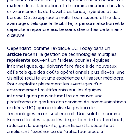
matière de collaboration et de communication dans les
environnements de travail à distance, hybrides et au
bureau. Cette approche multi-fournisseurs offre des
avantages tels que la flexibilité, la personnalisation et la
capacité à répondre aux besoins diversifiés de la main-
d’œuvre.
Cependant, comme l’explique UC Today dans un
article
récent, la gestion de technologies multiples
représente souvent un fardeau pour les équipes
informatiques, qui doivent faire face à de nouveaux
défis tels que des coûts opérationnels plus élevés, une
visibilité réduite et une expérience utilisateur médiocre.
Pour exploiter pleinement les avantages d’un
environnement multifournisseur, les équipes
informatiques peuvent mettre en œuvre une
plateforme de gestion des services de communications
unifiées (UC), qui centralise la gestion des
technologies en un seul endroit. Une solution comme
Kurmi offre des capacités de gestion de bout en bout,
réduisant la complexité, garantissant la sécurité et
améliorant l’expérience de l’utilisateur grâce à