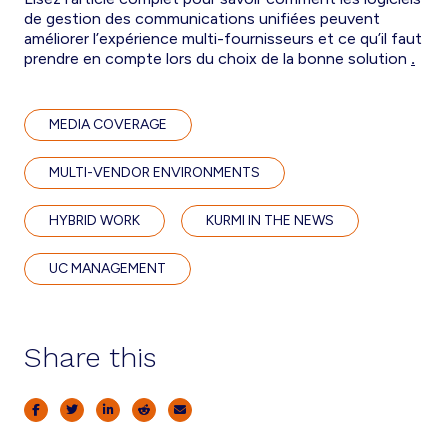
de gestion des communications unifiées peuvent
améliorer l’expérience multi-fournisseurs et ce qu’il faut
prendre en compte lors du choix de la bonne solution
.
MEDIA COVERAGE
MULTI-VENDOR ENVIRONMENTS
HYBRID WORK
KURMI IN THE NEWS
UC MANAGEMENT
Share this