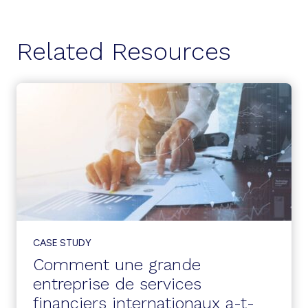
Related Resources
CASE STUDY
Comment une grande
entreprise de services
financiers internationaux a-t-