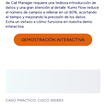
de Call Manager requiere una tediosa introducción de
datos y una gran atención al detalle. Kurmi Flow reduce
el número de campos a rellenar en un 80%, acortando
el tiempo y mejorando la precisión de los datos.
Echa un vistazo a cómo funciona en nuestra demo
interactiva.
DEMOSTRACIÓN INTERACTIVA
CASO PRÁCTICO: CISCO WEBEX