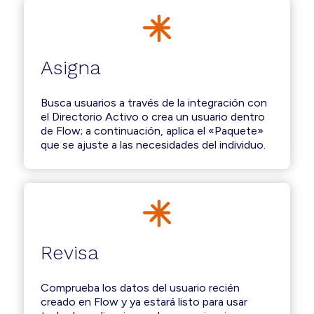
Asigna
Busca usuarios a través de la integración con
el Directorio Activo o crea un usuario dentro
de Flow; a continuación, aplica el «Paquete»
que se ajuste a las necesidades del individuo.
Revisa
Comprueba los datos del usuario recién
creado en Flow y ya estará listo para usar