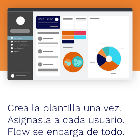
Crea la plantilla una vez.
Asignasla a cada usuario.
Flow se encarga de todo.