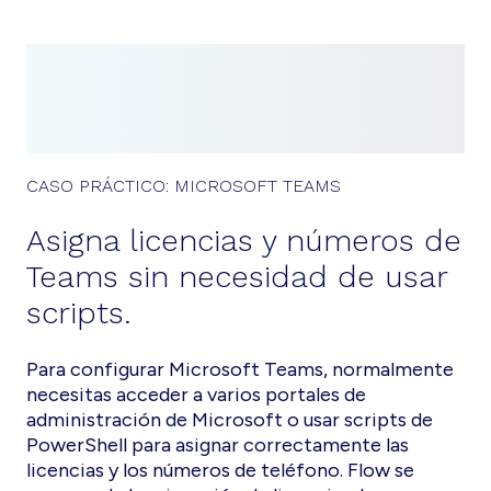
CASO PRÁCTICO: MICROSOFT TEAMS
Asigna licencias y números de
Teams sin necesidad de usar
scripts.
Para configurar Microsoft Teams, normalmente
necesitas acceder a varios portales de
administración de Microsoft o usar scripts de
PowerShell para asignar correctamente las
licencias y los números de teléfono. Flow se