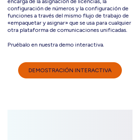
encarga de la asignación de licencias, la
configuración de números y la configuración de
funciones a través del mismo flujo de trabajo de
«empaquetar y asignar» que se usa para cualquier
otra plataforma de comunicaciones unificadas.
Pruébalo en nuestra demo interactiva.
DEMOSTRACIÓN INTERACTIVA