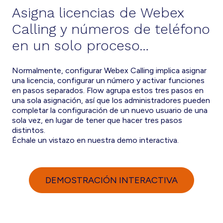
Asigna licencias de Webex
Calling y números de teléfono
en un solo proceso…
Normalmente, configurar Webex Calling implica asignar
una licencia, configurar un número y activar funciones
en pasos separados. Flow agrupa estos tres pasos en
una sola asignación, así que los administradores pueden
completar la configuración de un nuevo usuario de una
sola vez, en lugar de tener que hacer tres pasos
distintos.
Échale un vistazo en nuestra demo interactiva.
DEMOSTRACIÓN INTERACTIVA