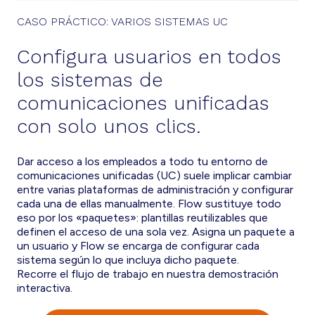
CASO PRÁCTICO: VARIOS SISTEMAS UC
Configura usuarios en todos
los sistemas de
comunicaciones unificadas
con solo unos clics.
Dar acceso a los empleados a todo tu entorno de
comunicaciones unificadas (UC) suele implicar cambiar
entre varias plataformas de administración y configurar
cada una de ellas manualmente. Flow sustituye todo
eso por los «paquetes»: plantillas reutilizables que
definen el acceso de una sola vez. Asigna un paquete a
un usuario y Flow se encarga de configurar cada
sistema según lo que incluya dicho paquete.
Recorre el flujo de trabajo en nuestra demostración
interactiva.