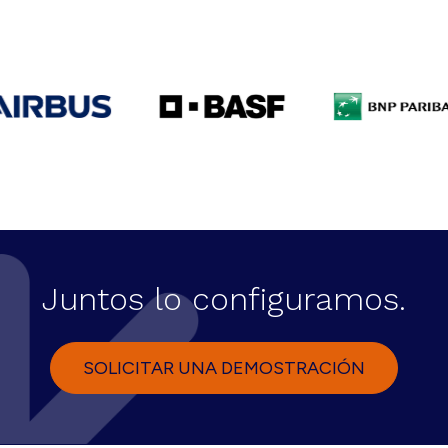
Juntos lo configuramos.
SOLICITAR UNA DEMOSTRACIÓN