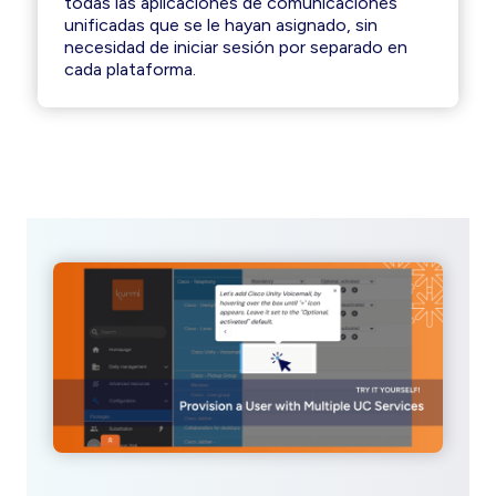
todas las aplicaciones de comunicaciones
unificadas que se le hayan asignado, sin
necesidad de iniciar sesión por separado en
cada plataforma.