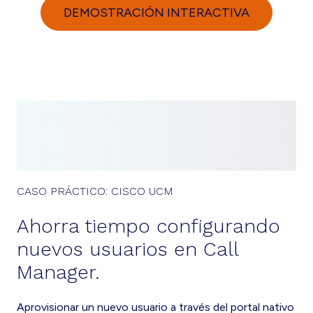
DEMOSTRACIÓN INTERACTIVA
CASO PRÁCTICO: CISCO UCM
Ahorra tiempo configurando
nuevos usuarios en Call
Manager.
Aprovisionar un nuevo usuario a través del portal nativo