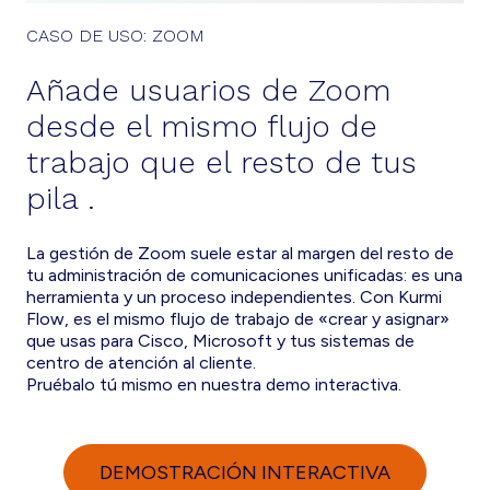
CASO DE USO: ZOOM
Añade usuarios de Zoom
desde el mismo flujo de
trabajo que el resto de tus
pila
.
La gestión de Zoom suele estar al margen del resto de
tu administración de comunicaciones unificadas: es una
herramienta y un proceso independientes. Con Kurmi
Flow, es el mismo flujo de trabajo de «crear y asignar»
que usas para Cisco, Microsoft y tus sistemas de
centro de atención al cliente.
Pruébalo tú mismo en nuestra demo interactiva.
DEMOSTRACIÓN INTERACTIVA