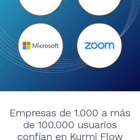
Empresas de 1.000 a más
de 100.000 usuarios
confían en Kurmi Flow