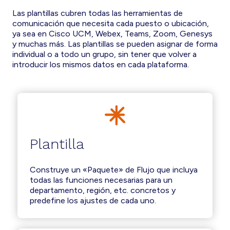
Las plantillas cubren todas las herramientas de
comunicación que necesita cada puesto o ubicación,
ya sea en Cisco UCM, Webex, Teams, Zoom, Genesys
y muchas más. Las plantillas se pueden asignar de forma
individual o a todo un grupo, sin tener que volver a
introducir los mismos datos en cada plataforma.
Plantilla
Construye un «Paquete» de Flujo que incluya
todas las funciones necesarias para un
departamento, región, etc. concretos y
predefine los ajustes de cada uno.