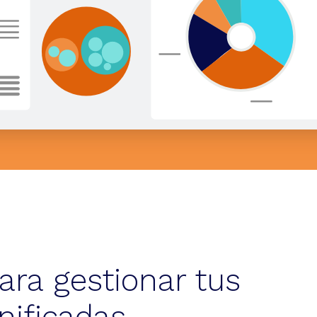
ara gestionar tus