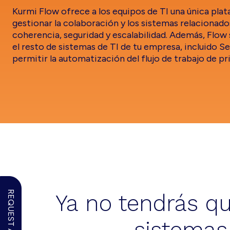
Kurmi Flow ofrece a los equipos de TI una única pla
gestionar la colaboración y los sistemas relacionad
coherencia, seguridad y escalabilidad. Además, Flow 
el resto de sistemas de TI de tu empresa, incluido 
permitir la automatización del flujo de trabajo de pri
REQUEST A DEMO
Ya no tendrás qu