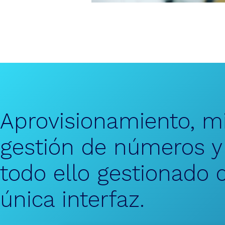
Aprovisionamiento, mi
gestión de números 
todo ello gestionado
única interfaz.