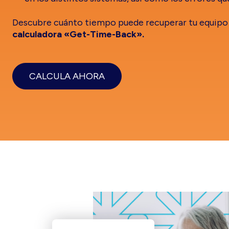
Descubre cuánto tiempo puede recuperar tu equipo 
calculadora «Get-Time-Back».
CALCULA AHORA