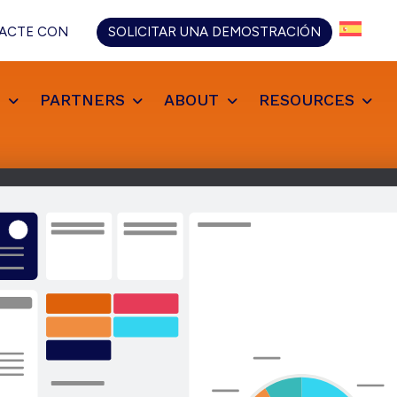
ACTE CON
SOLICITAR UNA DEMOSTRACIÓN
S
PARTNERS
ABOUT
RESOURCES