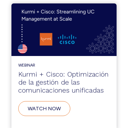
WEBINAR
Kurmi + Cisco: Optimización
de la gestión de las
comunicaciones unificadas
WATCH NOW