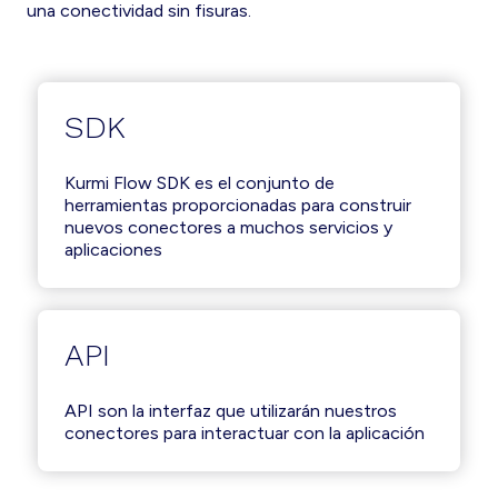
una conectividad sin fisuras.
SDK
Kurmi Flow SDK es el conjunto de
herramientas proporcionadas para construir
nuevos conectores a muchos servicios y
aplicaciones
API
API son la interfaz que utilizarán nuestros
conectores para interactuar con la aplicación