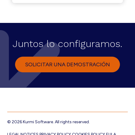
Juntos lo configuramos.
SOLICITAR UNA DEMOSTRACIÓN
© 2026 Kurmi Software. All rights reserved.
LEGAL NOTICES
PRIVACY POLICY
COOKIES POLICY
EULA