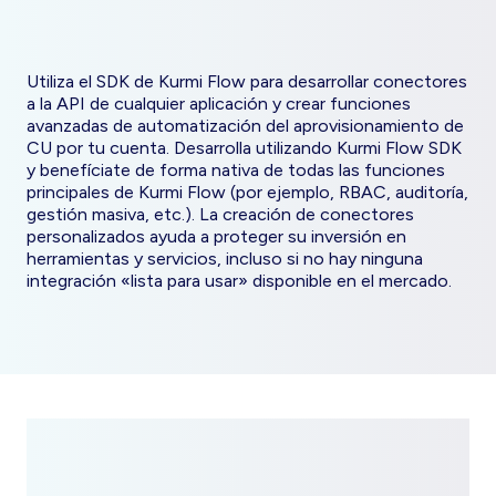
Utiliza el SDK de Kurmi Flow para desarrollar conectores
a la API de cualquier aplicación y crear funciones
avanzadas de automatización del aprovisionamiento de
CU por tu cuenta. Desarrolla utilizando Kurmi Flow SDK
y benefíciate de forma nativa de todas las funciones
principales de Kurmi Flow (por ejemplo, RBAC, auditoría,
gestión masiva, etc.). La creación de conectores
personalizados ayuda a proteger su inversión en
herramientas y servicios, incluso si no hay ninguna
integración «lista para usar» disponible en el mercado.