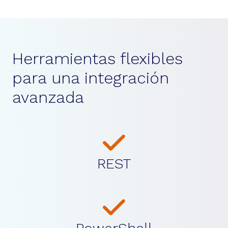
Herramientas flexibles
para una integración
avanzada
REST