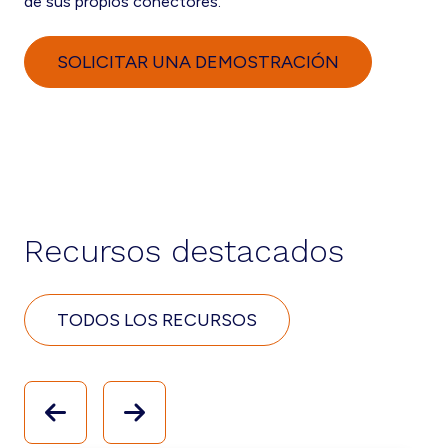
de sus propios conectores.
SOLICITAR UNA DEMOSTRACIÓN
Recursos destacados
TODOS LOS RECURSOS