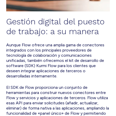
Gestión digital del puesto
de trabajo: a su manera
Aunque Flow ofrece una amplia gama de conectores
integrados con los principales proveedores de
tecnología de colaboración y comunicaciones
unificadas, también ofrecemos el kit de desarrollo de
software (SDK) Kurmi Flow para los clientes que
deseen integrar aplicaciones de terceros o
desarrolladas internamente.
El SDK de Flow proporciona un conjunto de
herramientas para construir nuevos conectores entre
Flow y servicios y aplicaciones de terceros. Flow utiliza
esas API para enviar solicitudes (añadir, actualizar,
eliminar) de forma nativa a las aplicaciones, ampliando la
funcionalidad de «panel único» de Flow y permitiendo