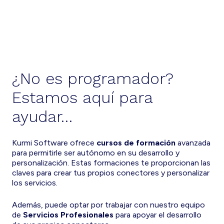
¿No es programador?
Estamos aquí para
ayudar…
Kurmi Software ofrece
cursos de formación
avanzada
para permitirle ser autónomo en su desarrollo y
personalización. Estas formaciones te proporcionan las
claves para crear tus propios conectores y personalizar
los servicios.
Además, puede optar por trabajar con nuestro equipo
de
Servicios Profesionales
para apoyar el desarrollo