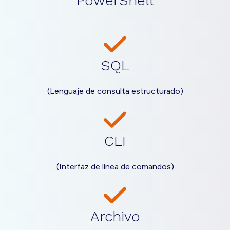
PowerShell
SQL
(Lenguaje de consulta estructurado)
CLI
(Interfaz de línea de comandos)
Archivo