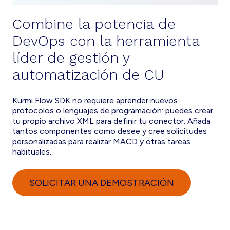
Combine la potencia de
DevOps con la herramienta
líder de gestión y
automatización de CU
Kurmi Flow SDK no requiere aprender nuevos
protocolos o lenguajes de programación: puedes crear
tu propio archivo XML para definir tu conector. Añada
tantos componentes como desee y cree solicitudes
personalizadas para realizar MACD y otras tareas
habituales.
SOLICITAR UNA DEMOSTRACIÓN