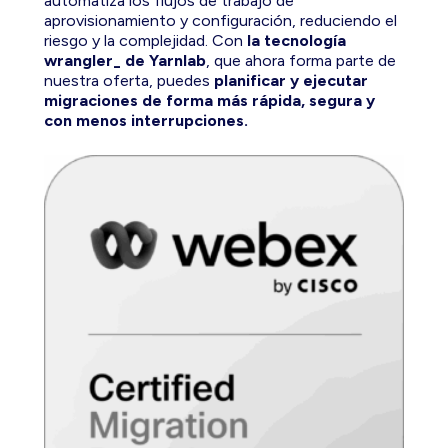
automatiza los flujos de trabajo de
aprovisionamiento y configuración, reduciendo el
riesgo y la complejidad. Con
la tecnología
wrangler_ de Yarnlab
, que ahora forma parte de
nuestra oferta, puedes
planificar y ejecutar
migraciones de forma más rápida, segura y
con menos interrupciones.