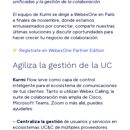
unificadas y la gestión de la colaboración.
El equipo de Kurmi se dirige a WebexOne en París
a finales de noviembre, donde estamos
entusiasmados por conectar, compartir nuestras
últimas soluciones y discutir oportunidades para
hacer crecer tu negocio de colaboración.
Regístrate en WebexOne Partner Edition
Agiliza la gestión de la UC
Kurmi
Flow sirve como capa de control
inteligente para el ecosistema de comunicaciones
de tus clientes. Tanto si utilizan Webex Calling, la
suite de colaboración más amplia de Cisco,
Microsoft Teams, Zoom o más allá, puedes
ayudarles:
–
Centraliza la gestión
de usuarios y servicios en
ecosistemas UC&C de múltiples proveedores