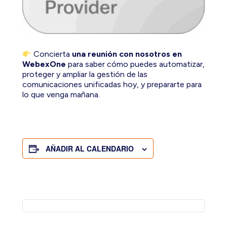
Concierta
una reunión con nosotros en
WebexOne
para saber cómo puedes automatizar,
proteger y ampliar la gestión de las
comunicaciones unificadas hoy, y prepararte para
lo que venga mañana.
AÑADIR AL CALENDARIO