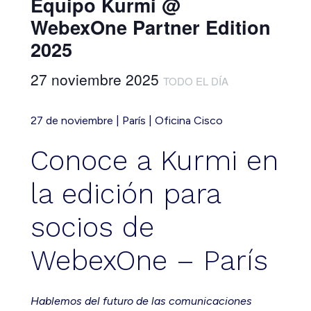
Equipo Kurmi @
WebexOne Partner Edition
2025
27 noviembre 2025
TODO EL DÍA
27 de noviembre | París | Oficina Cisco
Conoce a Kurmi en
la edición para
socios de
WebexOne – París
Hablemos del futuro de las comunicaciones