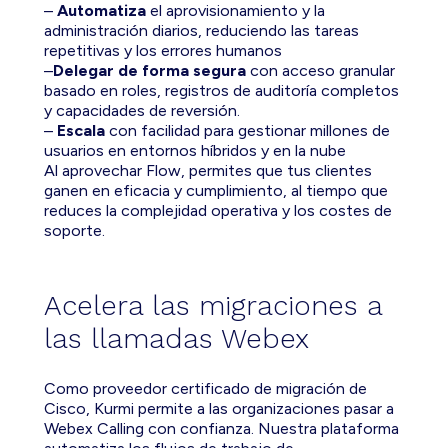
–
Automatiza
el aprovisionamiento y la
administración diarios, reduciendo las tareas
repetitivas y los errores humanos
–
Delegar de forma segura
con acceso granular
basado en roles, registros de auditoría completos
y capacidades de reversión.
–
Escala
con facilidad para gestionar millones de
usuarios en entornos híbridos y en la nube
Al aprovechar Flow, permites que tus clientes
ganen en eficacia y cumplimiento, al tiempo que
reduces la complejidad operativa y los costes de
soporte.
Acelera las migraciones a
las llamadas Webex
Como proveedor certificado de migración de
Cisco, Kurmi permite a las organizaciones pasar a
Webex Calling con confianza. Nuestra plataforma