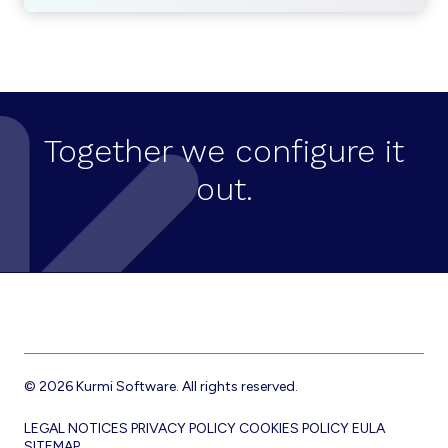
Together we configure it
out.
Footer
© 2026 Kurmi Software. All rights reserved.
LEGAL NOTICES
PRIVACY POLICY
COOKIES POLICY
EULA
SITEMAP