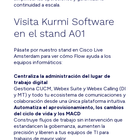
continuidad a escala.
Visita Kurmi Software
en el stand A01
Pásate por nuestro stand en Cisco Live
Amsterdam para ver cómo Flow ayuda a los
equipos informáticos:
Centraliza la administración del lugar de
trabajo digital
Gestiona CUCM, Webex Suite y Webex Calling (DI
y MT) y todo tu ecosistema de comunicaciones y
colaboración desde una única plataforma intuitiva.
Automatiza el aprovisionamiento, los cambios
del ciclo de vida y los MACD
Construye flujos de trabajo sin intervención que
estandaricen la gobernanza, aumenten la
precisión y liberen a tus equipos de TI para
trabajos de mayor valor.