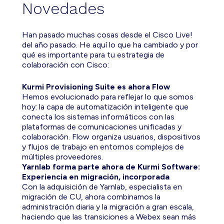
Novedades
Han pasado muchas cosas desde el Cisco Live!
del año pasado. He aquí lo que ha cambiado y por
qué es importante para tu estrategia de
colaboración con Cisco:
Kurmi Provisioning Suite es ahora Flow
Hemos evolucionado para reflejar lo que somos
hoy: la capa de automatización inteligente que
conecta los sistemas informáticos con las
plataformas de comunicaciones unificadas y
colaboración. Flow organiza usuarios, dispositivos
y flujos de trabajo en entornos complejos de
múltiples proveedores.
Yarnlab forma parte ahora de Kurmi Software:
Experiencia en migración, incorporada
Con la adquisición de Yarnlab, especialista en
migración de CU, ahora combinamos la
administración diaria y la migración a gran escala,
haciendo que las transiciones a Webex sean más