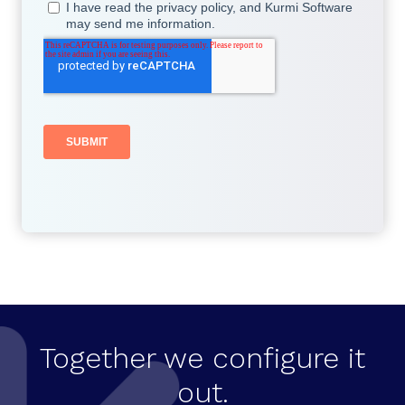
Together we configure it
out.