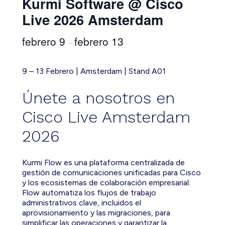
Kurmi Software @ Cisco
Live 2026 Amsterdam
febrero 9
febrero 13
–
9 – 13 Febrero | Amsterdam | Stand A01
Únete a nosotros en
Cisco Live Amsterdam
2026
Kurmi Flow es una plataforma centralizada de
gestión de comunicaciones unificadas para Cisco
y los ecosistemas de colaboración empresarial.
Flow automatiza los flujos de trabajo
administrativos clave, incluidos el
aprovisionamiento y las migraciones, para
simplificar las operaciones y garantizar la