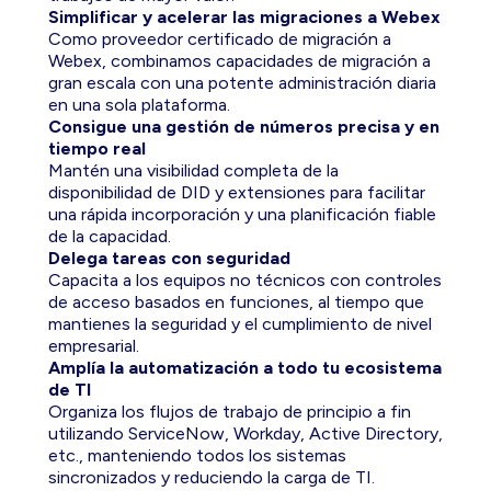
Simplificar y acelerar las migraciones a Webex
Como proveedor certificado de migración a
Webex, combinamos capacidades de migración a
gran escala con una potente administración diaria
en una sola plataforma.
Consigue una gestión de números precisa y en
tiempo real
Mantén una visibilidad completa de la
disponibilidad de DID y extensiones para facilitar
una rápida incorporación y una planificación fiable
de la capacidad.
Delega tareas con seguridad
Capacita a los equipos no técnicos con controles
de acceso basados en funciones, al tiempo que
mantienes la seguridad y el cumplimiento de nivel
empresarial.
Amplía la automatización a todo tu ecosistema
de TI
Organiza los flujos de trabajo de principio a fin
utilizando ServiceNow, Workday, Active Directory,
etc., manteniendo todos los sistemas
sincronizados y reduciendo la carga de TI.