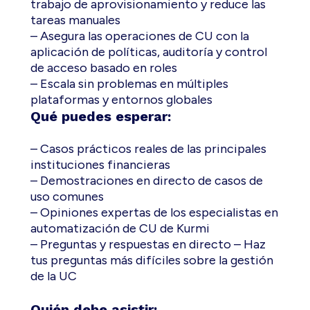
trabajo de aprovisionamiento y reduce las
tareas manuales
– Asegura las operaciones de CU con la
aplicación de políticas, auditoría y control
de acceso basado en roles
– Escala sin problemas en múltiples
plataformas y entornos globales
Qué puedes esperar:
– Casos prácticos reales de las principales
instituciones financieras
– Demostraciones en directo de casos de
uso comunes
– Opiniones expertas de los especialistas en
automatización de CU de Kurmi
– Preguntas y respuestas en directo – Haz
tus preguntas más difíciles sobre la gestión
de la UC
Quién debe asistir: