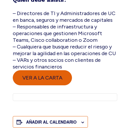
– Directores de TI y Administradores de UC
en banca, seguros y mercados de capitales
– Responsables de infraestructura y
operaciones que gestionen Microsoft
Teams, Cisco collaboration o Zoom
– Cualquiera que busque reducir el riesgo y
mejorar la agilidad en las operaciones de CU
– VARs y otros socios con clientes de
servicios financieros
VER A LA CARTA
AÑADIR AL CALENDARIO