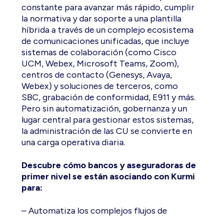
constante para avanzar más rápido, cumplir
la normativa y dar soporte a una plantilla
híbrida a través de un complejo ecosistema
de comunicaciones unificadas, que incluye
sistemas de colaboración (como Cisco
UCM, Webex, Microsoft Teams, Zoom),
centros de contacto (Genesys, Avaya,
Webex) y soluciones de terceros, como
SBC, grabación de conformidad, E911 y más.
Pero sin automatización, gobernanza y un
lugar central para gestionar estos sistemas,
la administración de las CU se convierte en
una carga operativa diaria.
Descubre cómo bancos y aseguradoras de
primer nivel se están asociando con Kurmi
para:
– Automatiza los complejos flujos de