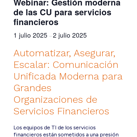
Webinar: Gestión moderna
de las CU para servicios
financieros
1 julio 2025
2 julio 2025
–
Automatizar, Asegurar,
Escalar: Comunicación
Unificada Moderna para
Grandes
Organizaciones de
Servicios Financieros
Los equipos de TI de los servicios
financieros están sometidos a una presión