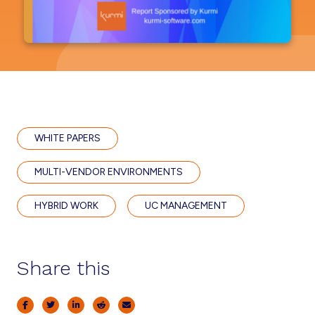
WHITE PAPERS
MULTI-VENDOR ENVIRONMENTS
HYBRID WORK
UC MANAGEMENT
Share this