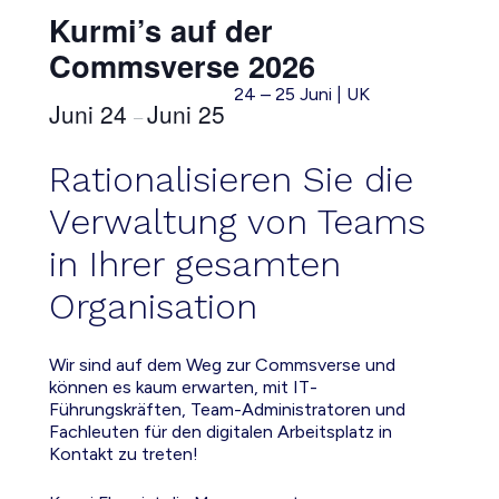
Kurmi’s auf der
Commsverse 2026
24 – 25 Juni | UK
Juni 24
Juni 25
–
Rationalisieren Sie die
Verwaltung von Teams
in Ihrer gesamten
Organisation
Wir sind auf dem Weg zur Commsverse und
können es kaum erwarten, mit IT-
Führungskräften, Team-Administratoren und
Fachleuten für den digitalen Arbeitsplatz in
Kontakt zu treten!