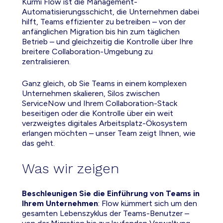
Kurmi Flow ist die Management-
Automatisierungsschicht, die Unternehmen dabei
hilft, Teams effizienter zu betreiben – von der
anfänglichen Migration bis hin zum täglichen
Betrieb – und gleichzeitig die Kontrolle über Ihre
breitere Collaboration-Umgebung zu
zentralisieren.
Ganz gleich, ob Sie Teams in einem komplexen
Unternehmen skalieren, Silos zwischen
ServiceNow und Ihrem Collaboration-Stack
beseitigen oder die Kontrolle über ein weit
verzweigtes digitales Arbeitsplatz-Ökosystem
erlangen möchten – unser Team zeigt Ihnen, wie
das geht.
Was wir zeigen
Beschleunigen Sie die Einführung von Teams in
Ihrem Unternehmen
: Flow kümmert sich um den
gesamten Lebenszyklus der Teams-Benutzer –