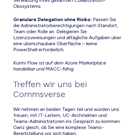
Verwaltung Ihres gesamten Collaboration-
Ökosystems.
Granulare Delegation ohne Risiko:
Passen Sie
die Administratorberechtigungen nach Standort,
Team oder Rolle an. Delegieren Sie
Lizenzzuweisungen und alltägliche Aufgaben über
eine überschaubare Oberfläche – keine
PowerShell erforderlich.
Kurmi Flow ist auf dem Azure Marketplace
handelbar und MACC-fähig.
Treffen wir uns bei
Commsverse
Wir nehmen an beiden Tagen teil und würden uns
freuen, mit IT-Leitern, UC-Architekten und
Teams-Administratoren ins Gespräch zu kommen.
Ganz gleich, ob Sie eine komplexe Teams-
Bereitstellung vor sich haben,