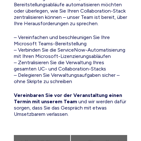
Bereitstellungsabläufe automatisieren möchten
oder überlegen, wie Sie Ihren Collaboration-Stack
zentralisieren können – unser Team ist bereit, über
Ihre Herausforderungen zu sprechen.
– Vereinfachen und beschleunigen Sie Ihre
Microsoft Teams-Bereitstellung
– Verbinden Sie die ServiceNow-Automatisierung
mit Ihren Microsoft-Lizenzierungsabläufen
– Zentralisieren Sie die Verwaltung Ihres
gesamten UC- und Collaboration-Stacks
– Delegieren Sie Verwaltungsaufgaben sicher –
ohne Skripte zu schreiben
Vereinbaren Sie vor der Veranstaltung einen
Termin mit unserem Team
und wir werden dafür
sorgen, dass Sie das Gespräch mit etwas
Umsetzbarem verlassen.
V