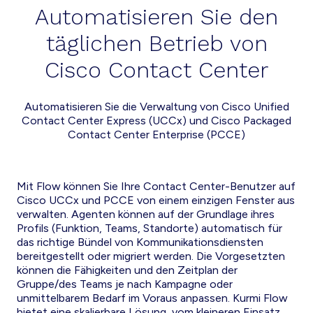
Automatisieren Sie den
täglichen Betrieb von
Cisco Contact Center
Automatisieren Sie die Verwaltung von Cisco Unified
Contact Center Express (UCCx) und Cisco Packaged
Contact Center Enterprise (PCCE)
Mit Flow können Sie Ihre Contact Center-Benutzer auf
Cisco UCCx und PCCE von einem einzigen Fenster aus
verwalten. Agenten können auf der Grundlage ihres
Profils (Funktion, Teams, Standorte) automatisch für
das richtige Bündel von Kommunikationsdiensten
bereitgestellt oder migriert werden. Die Vorgesetzten
können die Fähigkeiten und den Zeitplan der
Gruppe/des Teams je nach Kampagne oder
unmittelbarem Bedarf im Voraus anpassen. Kurmi Flow
bietet eine skalierbare Lösung, vom kleineren Einsatz