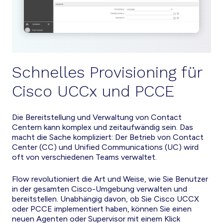
Schnelles Provisioning für
Cisco UCCx und PCCE
Die Bereitstellung und Verwaltung von Contact
Centern kann komplex und zeitaufwändig sein. Das
macht die Sache kompliziert: Der Betrieb von Contact
Center (CC) und Unified Communications (UC) wird
oft von verschiedenen Teams verwaltet.
Flow revolutioniert die Art und Weise, wie Sie Benutzer
in der gesamten Cisco-Umgebung verwalten und
bereitstellen. Unabhängig davon, ob Sie Cisco UCCX
oder PCCE implementiert haben, können Sie einen
neuen Agenten oder Supervisor mit einem Klick