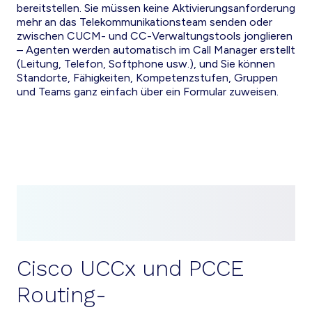
bereitstellen. Sie müssen keine Aktivierungsanforderung
mehr an das Telekommunikationsteam senden oder
zwischen CUCM- und CC-Verwaltungstools jonglieren
– Agenten werden automatisch im Call Manager erstellt
(Leitung, Telefon, Softphone usw.), und Sie können
Standorte, Fähigkeiten, Kompetenzstufen, Gruppen
und Teams ganz einfach über ein Formular zuweisen.
Cisco UCCx und PCCE
Routing-