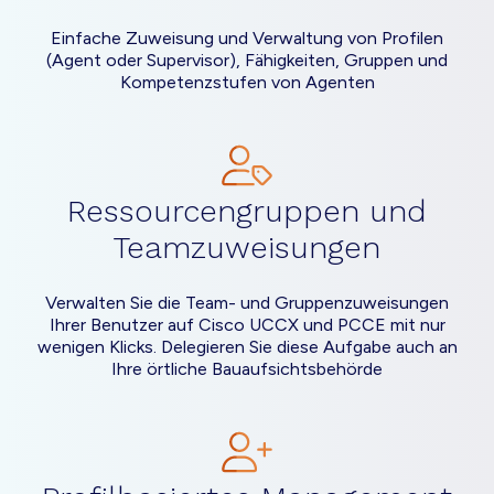
Einfache Zuweisung und Verwaltung von Profilen
(Agent oder Supervisor), Fähigkeiten, Gruppen und
Kompetenzstufen von Agenten
Ressourcengruppen und
Teamzuweisungen
Verwalten Sie die Team- und Gruppenzuweisungen
Ihrer Benutzer auf Cisco UCCX und PCCE mit nur
wenigen Klicks. Delegieren Sie diese Aufgabe auch an
Ihre örtliche Bauaufsichtsbehörde