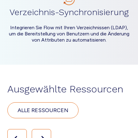
Verzeichnis-Synchronisierung
Integrieren Sie Flow mit Ihren Verzeichnissen (LDAP),
um die Bereitstellung von Benutzern und die Änderung
von Attributen zu automatisieren.
Ausgewählte Ressourcen
ALLE RESSOURCEN