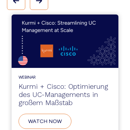
WEBINAR
Kurmi + Cisco: Optimierung
des UC-Managements in
großem Maßstab
WATCH NOW