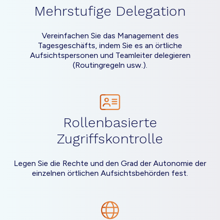
Mehrstufige Delegation
Vereinfachen Sie das Management des
Tagesgeschäfts, indem Sie es an örtliche
Aufsichtspersonen und Teamleiter delegieren
(Routingregeln usw.).
Rollenbasierte
Zugriffskontrolle
Legen Sie die Rechte und den Grad der Autonomie der
einzelnen örtlichen Aufsichtsbehörden fest.