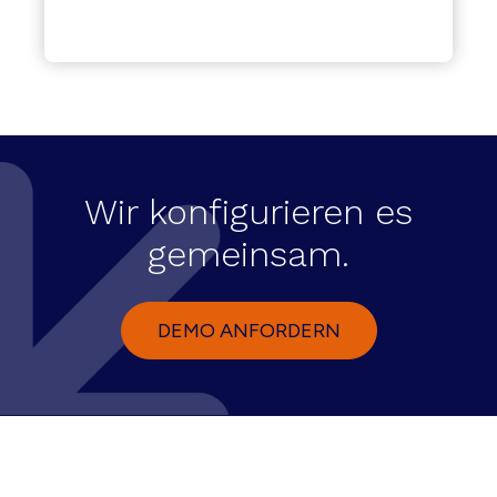
Wir konfigurieren es
gemeinsam.
DEMO ANFORDERN