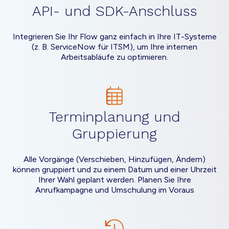
API- und SDK-Anschluss
Integrieren Sie Ihr Flow ganz einfach in Ihre IT-Systeme
(z. B. ServiceNow für ITSM), um Ihre internen
Arbeitsabläufe zu optimieren.
Terminplanung und
Gruppierung
Alle Vorgänge (Verschieben, Hinzufügen, Ändern)
können gruppiert und zu einem Datum und einer Uhrzeit
Ihrer Wahl geplant werden. Planen Sie Ihre
Anrufkampagne und Umschulung im Voraus