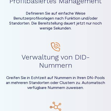
Profilbasiertes Management
Definieren Sie auf einfache Weise
Benutzerprofilvorlagen nach Funktion und/oder
Standorten. Die Bereitstellung dauert jetzt nur noch
wenige Sekunden.
Verwaltung von DID-
Nummern
Greifen Sie in Echtzeit auf Nummern in Ihren DN-Pools
an mehreren Standorten oder Clustern zu. Automatisch
verfügbare Nummern zuweisen.