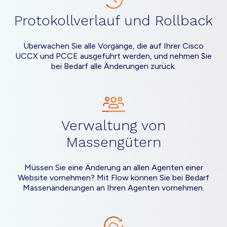
Protokollverlauf und Rollback
Überwachen Sie alle Vorgänge, die auf Ihrer Cisco
UCCX und PCCE ausgeführt werden, und nehmen Sie
bei Bedarf alle Änderungen zurück.
Verwaltung von
Massengütern
Müssen Sie eine Änderung an allen Agenten einer
Website vornehmen? Mit Flow können Sie bei Bedarf
Massenänderungen an Ihren Agenten vornehmen.