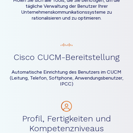
Holen Sie sich alle Tools, die Sie benötigen, um die
tägliche Verwaltung der Benutzer Ihrer
Unternehmenskommunikationssysteme zu
rationalisieren und zu optimieren.
Cisco CUCM-Bereitstellung
Automatische Einrichtung des Benutzers im CUCM
(Leitung, Telefon, Softphone, Anwendungsbenutzer,
IPCC)
Profil, Fertigkeiten und
Kompetenzniveaus