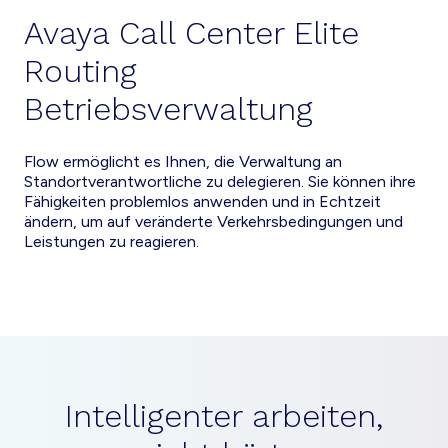
Avaya Call Center Elite
Routing
Betriebsverwaltung
Flow ermöglicht es Ihnen, die Verwaltung an
Standortverantwortliche zu delegieren. Sie können ihre
Fähigkeiten problemlos anwenden und in Echtzeit
ändern, um auf veränderte Verkehrsbedingungen und
Leistungen zu reagieren.
Intelligenter arbeiten,