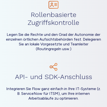
Rollenbasierte
Zugriffskontrolle
Legen Sie die Rechte und den Grad der Autonomie der
einzelnen örtlichen Aufsichtsbehörden fest. Delegieren
Sie an lokale Vorgesetzte und Teamleiter
(Routingregeln usw.)
API- und SDK-Anschluss
Integrieren Sie Flow ganz einfach in Ihre IT-Systeme (z.
B. ServiceNow für ITSM), um Ihre internen
Arbeitsabläufe zu optimieren.