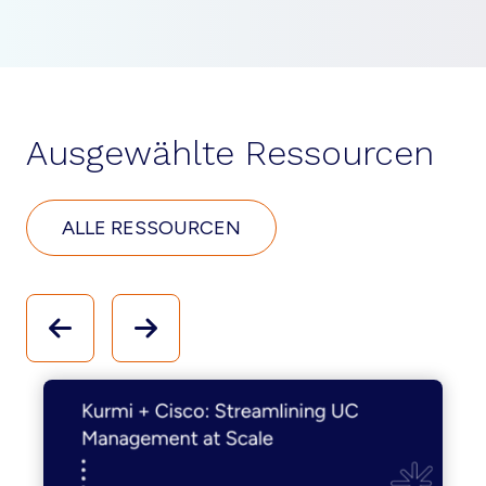
Ausgewählte Ressourcen
ALLE RESSOURCEN