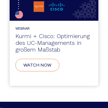
WEBINAR
Kurmi + Cisco: Optimierung
des UC-Managements in
großem Maßstab
WATCH NOW