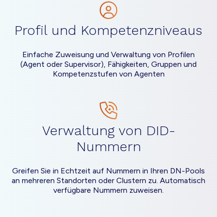
Profil und Kompetenzniveaus
Einfache Zuweisung und Verwaltung von Profilen
(Agent oder Supervisor), Fähigkeiten, Gruppen und
Kompetenzstufen von Agenten
Verwaltung von DID-
Nummern
Greifen Sie in Echtzeit auf Nummern in Ihren DN-Pools
an mehreren Standorten oder Clustern zu. Automatisch
verfügbare Nummern zuweisen.