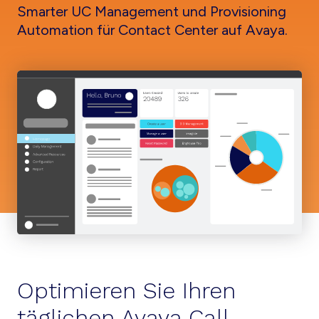
Smarter UC Management und Provisioning
Automation für Contact Center auf Avaya.
Optimieren Sie Ihren
täglichen Avaya Call