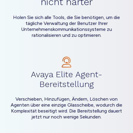
nicht härter
Holen Sie sich alle Tools, die Sie benötigen, um die
tägliche Verwaltung der Benutzer Ihrer
Unternehmenskommunikationssysteme zu
rationalisieren und zu optimieren.
Avaya Elite Agent-
Bereitstellung
Verschieben, Hinzufügen, Ändern, Löschen von
Agenten über eine einzige Glasscheibe, wodurch die
Komplexität beseitigt wird. Die Bereitstellung dauert
jetzt nur noch wenige Sekunden.