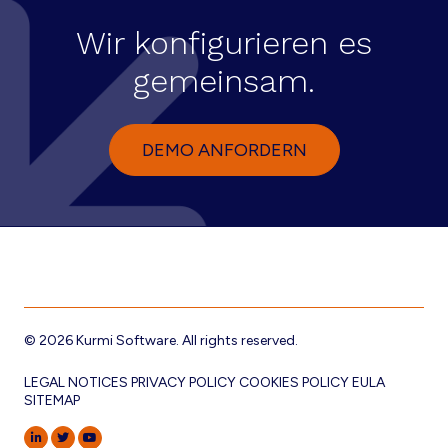
Wir konfigurieren es
gemeinsam.
DEMO ANFORDERN
© 2026 Kurmi Software. All rights reserved.
LEGAL NOTICES
PRIVACY POLICY
COOKIES POLICY
EULA
SITEMAP