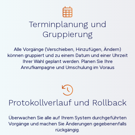
Terminplanung und
Gruppierung
Alle Vorgänge (Verschieben, Hinzufügen, Ändern)
können gruppiert und zu einem Datum und einer Uhrzeit
Ihrer Wahl geplant werden. Planen Sie Ihre
Anrufkampagne und Umschulung im Voraus
Protokollverlauf und Rollback
Überwachen Sie alle auf Ihrem System durchgeführten
Vorgänge und machen Sie Änderungen gegebenenfalls
rückgängig.