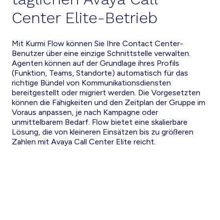
Center Elite-Betrieb
Mit Kurmi Flow können Sie Ihre Contact Center-
Benutzer über eine einzige Schnittstelle verwalten.
Agenten können auf der Grundlage ihres Profils
(Funktion, Teams, Standorte) automatisch für das
richtige Bündel von Kommunikationsdiensten
bereitgestellt oder migriert werden. Die Vorgesetzten
können die Fähigkeiten und den Zeitplan der Gruppe im
Voraus anpassen, je nach Kampagne oder
unmittelbarem Bedarf. Flow bietet eine skalierbare
Lösung, die von kleineren Einsätzen bis zu größeren
Zahlen mit Avaya Call Center Elite reicht.