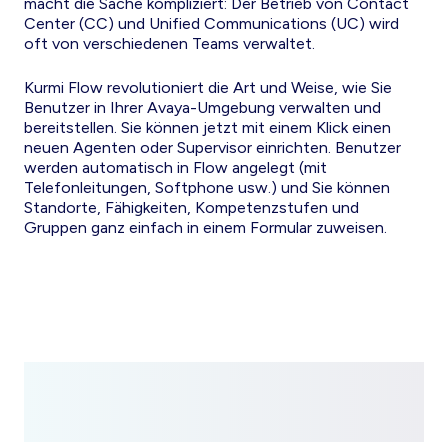
macht die Sache kompliziert: Der Betrieb von Contact
Center (CC) und Unified Communications (UC) wird
oft von verschiedenen Teams verwaltet.
Kurmi Flow revolutioniert die Art und Weise, wie Sie
Benutzer in Ihrer Avaya-Umgebung verwalten und
bereitstellen. Sie können jetzt mit einem Klick einen
neuen Agenten oder Supervisor einrichten. Benutzer
werden automatisch in Flow angelegt (mit
Telefonleitungen, Softphone usw.) und Sie können
Standorte, Fähigkeiten, Kompetenzstufen und
Gruppen ganz einfach in einem Formular zuweisen.