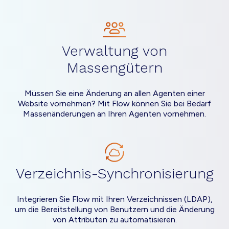
Verwaltung von
Massengütern
Müssen Sie eine Änderung an allen Agenten einer
Website vornehmen? Mit Flow können Sie bei Bedarf
Massenänderungen an Ihren Agenten vornehmen.
Verzeichnis-Synchronisierung
Integrieren Sie Flow mit Ihren Verzeichnissen (LDAP),
um die Bereitstellung von Benutzern und die Änderung
von Attributen zu automatisieren.