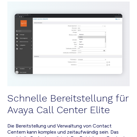
Schnelle Bereitstellung für
Avaya Call Center Elite
Die Bereitstellung und Verwaltung von Contact
Centern kann komplex und zeitaufwändig sein. Das