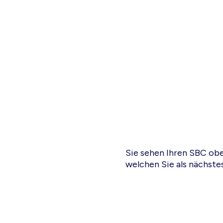
Sie sehen Ihren SBC obe
welchen Sie als nächst