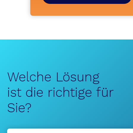
Welche Lösung
ist die richtige für
Sie?