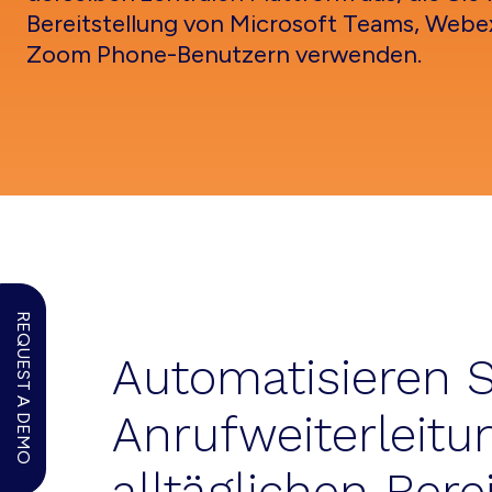
Bereitstellung von Microsoft Teams, Webex
Zoom Phone-Benutzern verwenden.
REQUEST A DEMO
Automatisieren 
Anrufweiterleitun