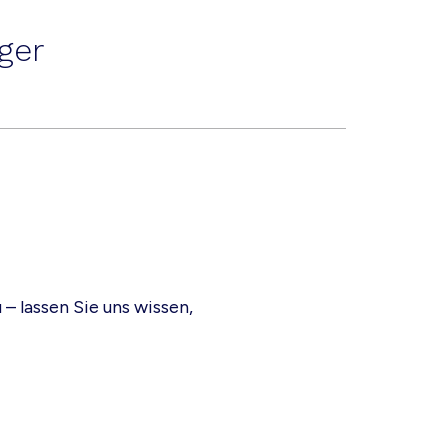
ger
– lassen Sie uns wissen,