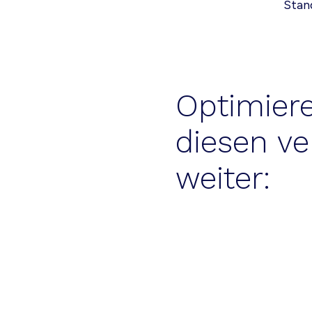
Stan
Optimiere
diesen ve
weiter: