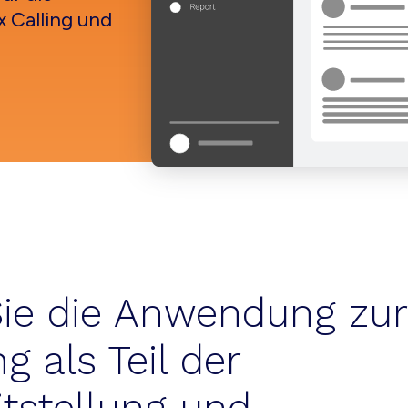
 Calling und
Sie die Anwendung zur
g als Teil der