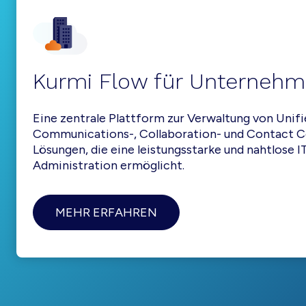
Kurmi Flow für Unterneh
Eine zentrale Plattform zur Verwaltung von Unif
Communications-, Collaboration- und Contact C
Lösungen, die eine leistungsstarke und nahtlose I
Administration ermöglicht.
MEHR ERFAHREN