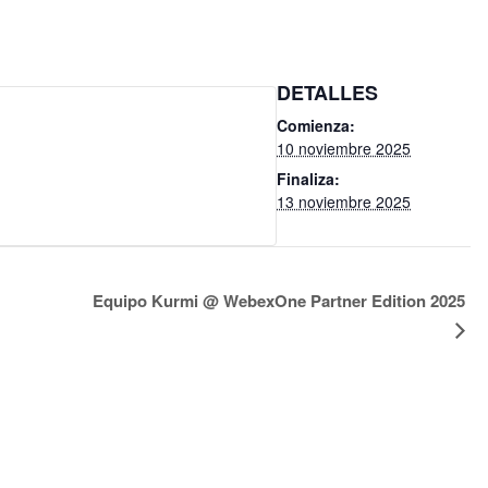
DETALLES
Comienza:
10 noviembre 2025
Finaliza:
13 noviembre 2025
Equipo Kurmi @ WebexOne Partner Edition 2025