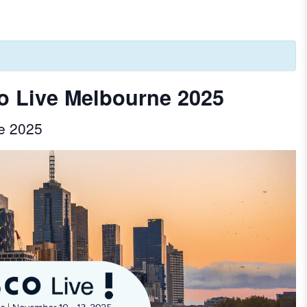
o Live Melbourne 2025
e 2025