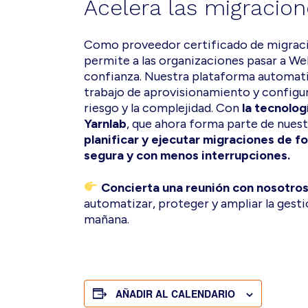
Acelera las migracio
Como proveedor certificado de migraci
permite a las organizaciones pasar a We
confianza. Nuestra plataforma automatiz
trabajo de aprovisionamiento y configur
riesgo y la complejidad. Con
la tecnolog
Yarnlab
, que ahora forma parte de nuest
planificar y ejecutar migraciones de f
segura y con menos interrupciones.
Concierta una reunión con nosotros
automatizar, proteger y ampliar la gest
mañana.
AÑADIR AL CALENDARIO