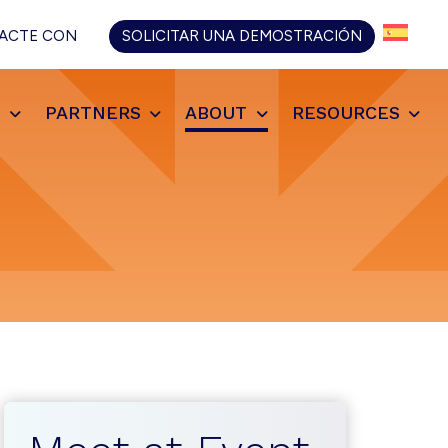
ACTE CON
SOLICITAR UNA DEMOSTRACIÓN
S
PARTNERS
ABOUT
RESOURCES