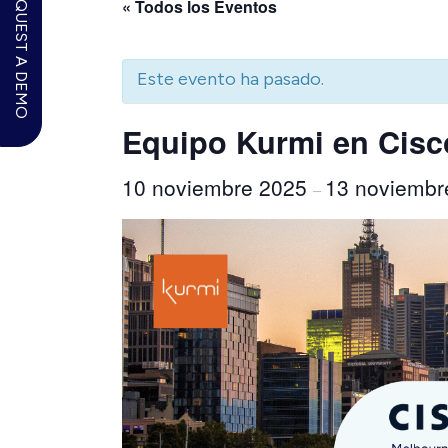
REQUEST A DEMO
« Todos los Eventos
Este evento ha pasado.
Equipo Kurmi en Cisc
10 noviembre 2025
13 noviembr
–