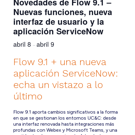
Novedades de Flow 9.1 –
Nuevas funciones, nueva
interfaz de usuario y la
aplicación ServiceNow
abril 8
abril 9
–
Flow 9.1 + una nueva
aplicación ServiceNow:
echa un vistazo a lo
último
Flow 9.1 aporta cambios significativos a la forma
en que se gestionan los entornos UC&C: desde
una interfaz renovada hasta integraciones más
profundas con Webex y Microsoft Teams, y una