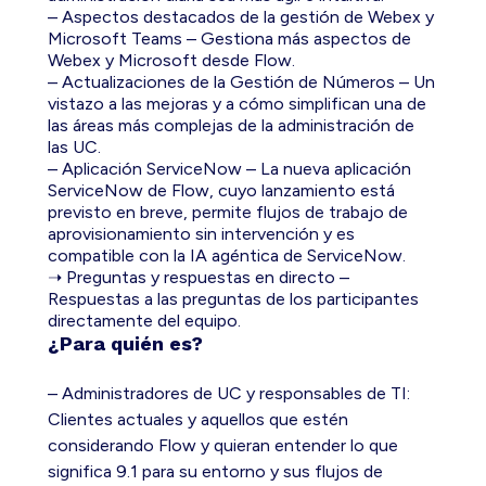
– Aspectos destacados de la gestión de Webex y
Microsoft Teams – Gestiona más aspectos de
Webex y Microsoft desde Flow.
– Actualizaciones de la Gestión de Números – Un
vistazo a las mejoras y a cómo simplifican una de
las áreas más complejas de la administración de
las UC.
– Aplicación ServiceNow – La nueva aplicación
ServiceNow de Flow, cuyo lanzamiento está
previsto en breve, permite flujos de trabajo de
aprovisionamiento sin intervención y es
compatible con la IA agéntica de ServiceNow.
➝ Preguntas y respuestas en directo –
Respuestas a las preguntas de los participantes
directamente del equipo.
¿Para quién es?
– Administradores de UC y responsables de TI:
Clientes actuales y aquellos que estén
considerando Flow y quieran entender lo que
significa 9.1 para su entorno y sus flujos de