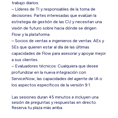
trabajo diarios.
– Líderes de TI y responsables de la toma de
decisiones: Partes interesadas que evalúan la
estrategia de gestión de las CU y necesitan una
visión de futuro sobre hacia dónde se dirigen
Flow y la plataforma.
– Socios de ventas e ingenieros de ventas: AEs y
SEs que quieren estar al día de las últimas
capacidades de Flow para asesorar y apoyar mejor
a sus clientes.
– Evaluadores técnicos: Cualquiera que desee
profundizar en la nueva integración con
ServiceNow, las capacidades del agente de IA o
los aspectos específicos de la versión 9.1.
Las sesiones duran 45 minutos e incluyen una
sesión de preguntas y respuestas en directo.
Reserva tu plaza más arriba.