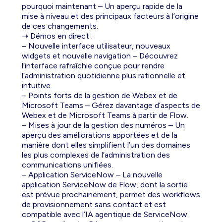
pourquoi maintenant – Un aperçu rapide de la
mise à niveau et des principaux facteurs à l’origine
de ces changements.
➝ Démos en direct :
– Nouvelle interface utilisateur, nouveaux
widgets et nouvelle navigation – Découvrez
l’interface rafraîchie conçue pour rendre
l’administration quotidienne plus rationnelle et
intuitive.
– Points forts de la gestion de Webex et de
Microsoft Teams – Gérez davantage d’aspects de
Webex et de Microsoft Teams à partir de Flow.
– Mises à jour de la gestion des numéros – Un
aperçu des améliorations apportées et de la
manière dont elles simplifient l’un des domaines
les plus complexes de l’administration des
communications unifiées.
– Application ServiceNow – La nouvelle
application ServiceNow de Flow, dont la sortie
est prévue prochainement, permet des workflows
de provisionnement sans contact et est
compatible avec l’IA agentique de ServiceNow.