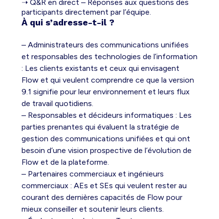
➝ Q&R en direct – Réponses aux questions des
participants directement par l’équipe.
À qui s’adresse-t-il ?
– Administrateurs des communications unifiées
et responsables des technologies de l’information
: Les clients existants et ceux qui envisagent
Flow et qui veulent comprendre ce que la version
9.1 signifie pour leur environnement et leurs flux
de travail quotidiens.
– Responsables et décideurs informatiques : Les
parties prenantes qui évaluent la stratégie de
gestion des communications unifiées et qui ont
besoin d’une vision prospective de l’évolution de
Flow et de la plateforme.
– Partenaires commerciaux et ingénieurs
commerciaux : AEs et SEs qui veulent rester au
courant des dernières capacités de Flow pour
mieux conseiller et soutenir leurs clients.