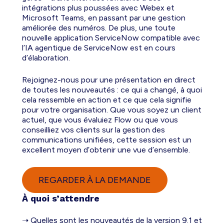
intégrations plus poussées avec Webex et
Microsoft Teams, en passant par une gestion
améliorée des numéros. De plus, une toute
nouvelle application ServiceNow compatible avec
l’IA agentique de ServiceNow est en cours
d’élaboration.
Rejoignez-nous pour une présentation en direct
de toutes les nouveautés : ce qui a changé, à quoi
cela ressemble en action et ce que cela signifie
pour votre organisation. Que vous soyez un client
actuel, que vous évaluiez Flow ou que vous
conseilliez vos clients sur la gestion des
communications unifiées, cette session est un
excellent moyen d’obtenir une vue d’ensemble.
REGARDER À LA DEMANDE
À quoi s’attendre
➝ Quelles sont les nouveautés de la version 9.1 et