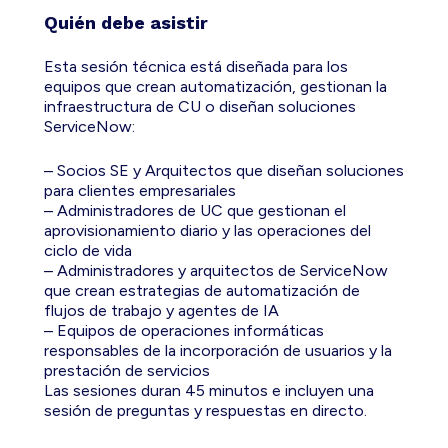
Quién debe asistir
Esta sesión técnica está diseñada para los
equipos que crean automatización, gestionan la
infraestructura de CU o diseñan soluciones
ServiceNow:
– Socios SE y Arquitectos que diseñan soluciones
para clientes empresariales
– Administradores de UC que gestionan el
aprovisionamiento diario y las operaciones del
ciclo de vida
– Administradores y arquitectos de ServiceNow
que crean estrategias de automatización de
flujos de trabajo y agentes de IA
– Equipos de operaciones informáticas
responsables de la incorporación de usuarios y la
prestación de servicios
Las sesiones duran 45 minutos e incluyen una
sesión de preguntas y respuestas en directo.