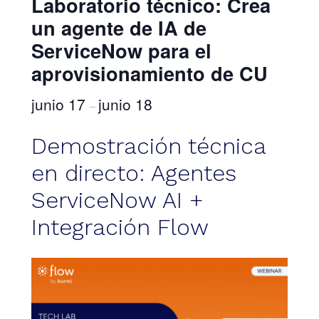
Laboratorio técnico: Crea
un agente de IA de
ServiceNow para el
aprovisionamiento de CU
junio 17
junio 18
–
Demostración técnica
en directo: Agentes
ServiceNow AI +
Integración Flow