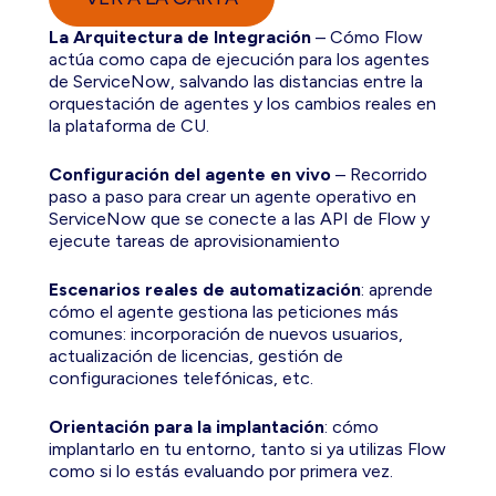
La Arquitectura de Integración
– Cómo Flow
actúa como capa de ejecución para los agentes
de ServiceNow, salvando las distancias entre la
orquestación de agentes y los cambios reales en
la plataforma de CU.
Configuración del agente en vivo
– Recorrido
paso a paso para crear un agente operativo en
ServiceNow que se conecte a las API de Flow y
ejecute tareas de aprovisionamiento
Escenarios reales de automatización
: aprende
cómo el agente gestiona las peticiones más
comunes: incorporación de nuevos usuarios,
actualización de licencias, gestión de
configuraciones telefónicas, etc.
Orientación para la implantación
: cómo
implantarlo en tu entorno, tanto si ya utilizas Flow
como si lo estás evaluando por primera vez.