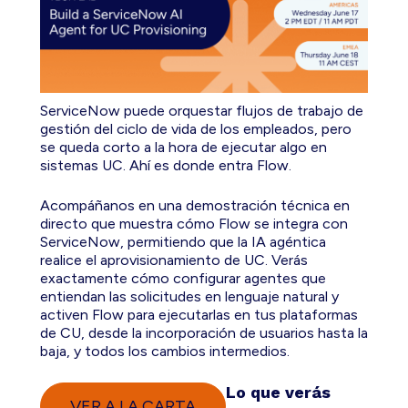
ServiceNow puede orquestar flujos de trabajo de
gestión del ciclo de vida de los empleados, pero
se queda corto a la hora de ejecutar algo en
sistemas UC. Ahí es donde entra Flow.
Acompáñanos en una demostración técnica en
directo que muestra cómo Flow se integra con
ServiceNow, permitiendo que la IA agéntica
realice el aprovisionamiento de UC. Verás
exactamente cómo configurar agentes que
entiendan las solicitudes en lenguaje natural y
activen Flow para ejecutarlas en tus plataformas
de CU, desde la incorporación de usuarios hasta la
baja, y todos los cambios intermedios.
Lo que verás
VER A LA CARTA