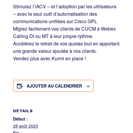
Stimulez l’iACV – et l’adoption par les utilisateurs
– avec le seul outil d’automatisation des
communications unifiées sur Cisco GPL
Migrez facilement vos clients de CUCM à Webex
Calling DI ou MT à leur propre rythme.
Accélérez le retrait de vos quotas tout en apportant
une grande valeur ajoutée à vos clients.
Vendez plus avec Kurmi en place !
AJOUTER AU CALENDRIER
DÉTAILS
Début :
28 août 2023