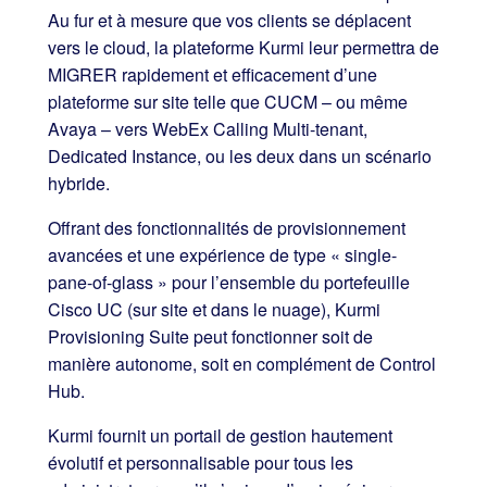
Au fur et à mesure que vos clients se déplacent
vers le cloud, la plateforme Kurmi leur permettra de
MIGRER rapidement et efficacement d’une
plateforme sur site telle que CUCM – ou même
Avaya – vers WebEx Calling Multi-tenant,
Dedicated Instance, ou les deux dans un scénario
hybride.
Offrant des fonctionnalités de provisionnement
avancées et une expérience de type « single-
pane-of-glass » pour l’ensemble du portefeuille
Cisco UC (sur site et dans le nuage), Kurmi
Provisioning Suite peut fonctionner soit de
manière autonome, soit en complément de Control
Hub.
Kurmi fournit un portail de gestion hautement
évolutif et personnalisable pour tous les