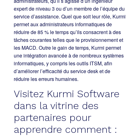
administrateurs, qu’il s’agisse d’un ingénieur
expert de niveau 3 ou d’un membre de l’équipe du
service d’assistance. Quel que soit leur rôle, Kurmi
permet aux administrateurs informatiques de
réduire de 85 % le temps qu’ils consacrent à des
tâches courantes telles que le provisionnement et
les MACD. Outre le gain de temps, Kurmi permet
une intégration avancée à de nombreux systèmes
informatiques, y compris les outils ITSM, afin
d’améliorer l’efficacité du service desk et de
réduire les erreurs humaines.
Visitez Kurmi Software
dans la vitrine des
partenaires pour
apprendre comment :