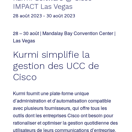
IMPACT Las Vegas
28 août 2023
-
30 août 2023
28 – 30 août | Mandalay Bay Convention Center |
Las Vegas
Kurmi simplifie la
gestion des UCC de
Cisco
Kurmi fournit une plate-forme unique
d’administration et d’automatisation compatible
avec plusieurs fournisseurs, qui offre tous les
outils dont les entreprises Cisco ont besoin pour
rationaliser et optimiser la gestion quotidienne des
utilisateurs de leurs communications d’entreprise.