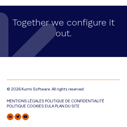
Together we configure it
out.
Footer
© 2026 Kurmi Software. All rights reserved.
MENTIONS LÉGALES
POLITIQUE DE CONFIDENTIALITÉ
POLITIQUE COOKIES
EULA
PLAN DU SITE
LINKEDIN
TWITTER
YOUTUBE