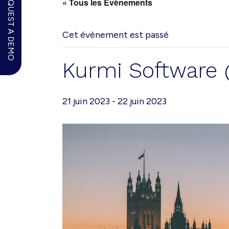
REQUEST A DEMO
« Tous les Évènements
Cet évènement est passé
Kurmi Software
21 juin 2023
-
22 juin 2023