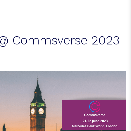
 @ Commsverse 2023