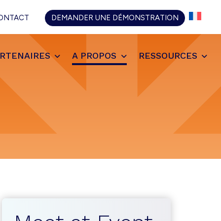
CH
ONTACT
DEMANDER UNE DÉMONSTRATION
RTENAIRES
A PROPOS
RESSOURCES