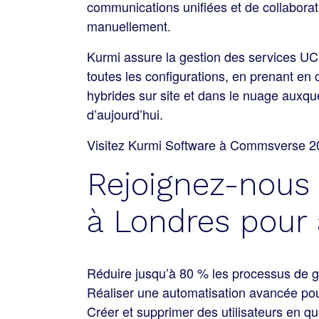
communications unifiées et de collaborati
manuellement.
Kurmi assure la gestion des services UCC
toutes les configurations, en prenant en
hybrides sur site et dans le nuage auxqu
d’aujourd’hui.
Visitez Kurmi Software à Commsverse 20
Rejoignez-nous
à Londres pour 
Réduire jusqu’à 80 % les processus de g
Réaliser une automatisation avancée pour
Créer et supprimer des utilisateurs en 