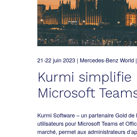
21-22 juin 2023 | Mercedes-Benz World |
Kurmi simplifie 
Microsoft Teams
Kurmi Software – un partenaire Gold de Mi
utilisateurs pour Microsoft Teams et Offi
marché, permet aux administrateurs d’app