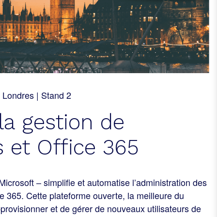
 Londres | Stand 2
la gestion de
 et Office 365
crosoft – simplifie et automatise l’administration des
ce 365. Cette plateforme ouverte, la meilleure du
rovisionner et de gérer de nouveaux utilisateurs de