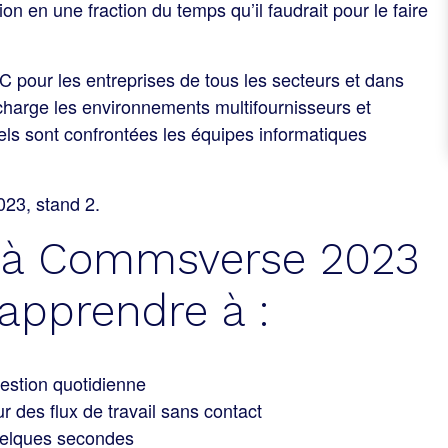
on en une fraction du temps qu’il faudrait pour le faire
 pour les entreprises de tous les secteurs et dans
 charge les environnements multifournisseurs et
els sont confrontées les équipes informatiques
23, stand 2.
 à Commsverse 2023
apprendre à :
estion quotidienne
 des flux de travail sans contact
quelques secondes