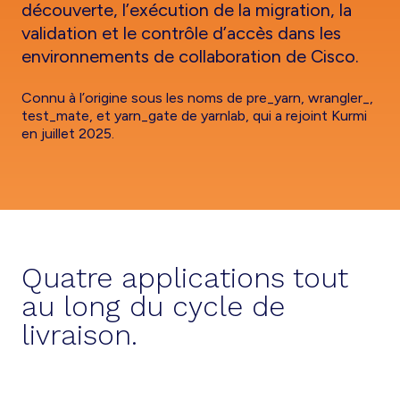
découverte, l’exécution de la migration, la
validation et le contrôle d’accès dans les
environnements de collaboration de Cisco.
Connu à l’origine sous les noms de pre_yarn, wrangler_,
test_mate, et yarn_gate de yarnlab, qui a rejoint Kurmi
en juillet 2025.
Quatre applications tout
au long du cycle de
livraison.
DÉCOUVERTE DES FLUX