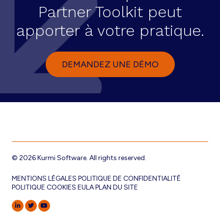
Partner Toolkit peut
apporter à votre pratique.
DEMANDEZ UNE DÉMO
© 2026 Kurmi Software. All rights reserved.
MENTIONS LÉGALES
POLITIQUE DE CONFIDENTIALITÉ
POLITIQUE COOKIES
EULA
PLAN DU SITE