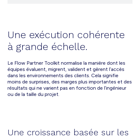
Une exécution cohérente
à grande échelle.
Le Flow Partner Toolkit normalise la manière dont les
équipes évaluent, migrent, valident et gèrent l’accès
dans les environnements des clients. Cela signifie
moins de surprises, des marges plus importantes et des
résultats qui ne varient pas en fonction de l’ingénieur
ou de la taille du projet.
Une croissance basée sur les