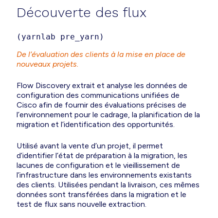
Découverte des flux
(yarnlab pre_yarn)
De l’évaluation des clients à la mise en place de
nouveaux projets.
Flow Discovery extrait et analyse les données de
configuration des communications unifiées de
Cisco afin de fournir des évaluations précises de
l’environnement pour le cadrage, la planification de la
migration et l’identification des opportunités.
Utilisé avant la vente d’un projet, il permet
d’identifier l’état de préparation à la migration, les
lacunes de configuration et le vieillissement de
l’infrastructure dans les environnements existants
des clients. Utilisées pendant la livraison, ces mêmes
données sont transférées dans la migration et le
test de flux sans nouvelle extraction.