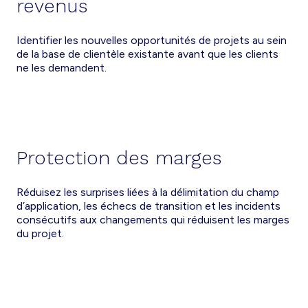
revenus
Identifier les nouvelles opportunités de projets au sein
de la base de clientèle existante avant que les clients
ne les demandent.
Protection des marges
Réduisez les surprises liées à la délimitation du champ
d’application, les échecs de transition et les incidents
consécutifs aux changements qui réduisent les marges
du projet.