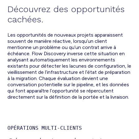
Découvrez des opportunités
cachées.
Les opportunités de nouveaux projets apparaissent
souvent de manière réactive, lorsqu’un client
mentionne un problème ou qu’un contrat arrive à
échéance. Flow Discovery inverse cette situation en
analysant automatiquement les environnements
existants pour détecter les lacunes de configuration, le
vieillissement de l’infrastructure et l’état de préparation
à la migration. Chaque évaluation devient une
conversation potentielle sur le pipeline, et les données
qui font apparaître l’opportunité se répercutent
directement sur la définition de la portée et la livraison.
OPÉRATIONS MULTI-CLIENTS