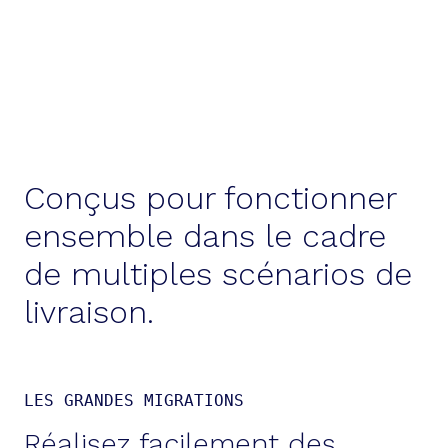
Conçus pour fonctionner
ensemble dans le cadre
de multiples scénarios de
livraison.
LES GRANDES MIGRATIONS
Réalisez facilement des