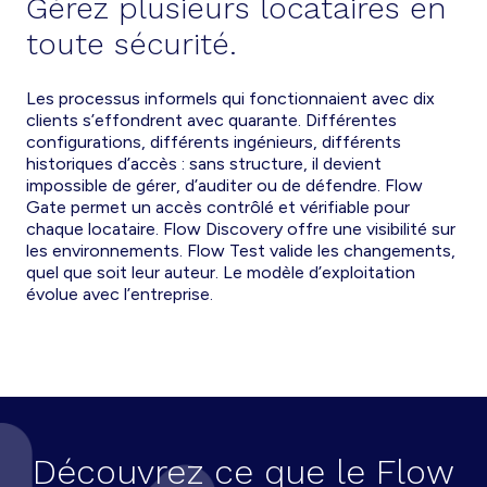
Gérez plusieurs locataires en
toute sécurité.
Les processus informels qui fonctionnaient avec dix
clients s’effondrent avec quarante. Différentes
configurations, différents ingénieurs, différents
historiques d’accès : sans structure, il devient
impossible de gérer, d’auditer ou de défendre. Flow
Gate permet un accès contrôlé et vérifiable pour
chaque locataire. Flow Discovery offre une visibilité sur
les environnements. Flow Test valide les changements,
quel que soit leur auteur. Le modèle d’exploitation
évolue avec l’entreprise.
Découvrez ce que le Flow