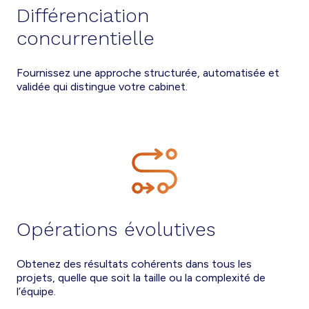
Différenciation
concurrentielle
Fournissez une approche structurée, automatisée et
validée qui distingue votre cabinet.
Opérations évolutives
Obtenez des résultats cohérents dans tous les
projets, quelle que soit la taille ou la complexité de
l’équipe.