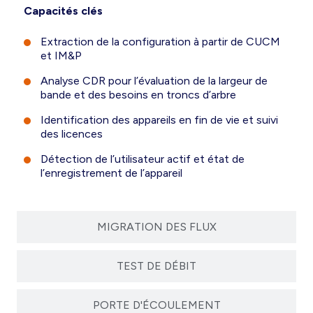
Capacités clés
Extraction de la configuration à partir de CUCM
et IM&P
Analyse CDR pour l’évaluation de la largeur de
bande et des besoins en troncs d’arbre
Identification des appareils en fin de vie et suivi
des licences
Détection de l’utilisateur actif et état de
l’enregistrement de l’appareil
MIGRATION DES FLUX
TEST DE DÉBIT
PORTE D'ÉCOULEMENT