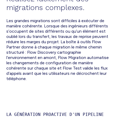
migrations complexes.
Les grandes migrations sont difficiles à exécuter de
manière cohérente. Lorsque des ingénieurs différents
s’occupent de sites différents ou qu’un élément est
oublié lors du transfert, les travaux de reprise peuvent
réduire les marges du projet. La boîte à outils Flow
Partner donne à chaque migration le même chemin
structuré : Flow Discovery cartographie
l’environnement en amont, Flow Migration automatise
les changements de configuration de manière
cohérente sur chaque site et Flow Test valide les flux
d’appels avant que les utilisateurs ne décrochent leur
téléphone.
LA GÉNÉRATION PROACTIVE D'UN PIPELINE