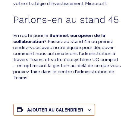
votre stratégie d’investissement Microsoft.
Parlons-en au stand 45
En route pour le
Sommet européen de la
collaboration
? Passez au stand 45 ou prenez
rendez-vous avec notre équipe pour découvrir
comment nous automatisons l’administration à
travers Teams et votre écosystème UC complet
– en optimisant la gestion au-delà de ce que vous
pouvez faire dans le centre d’administration de
Teams.
AJOUTER AU CALENDRIER