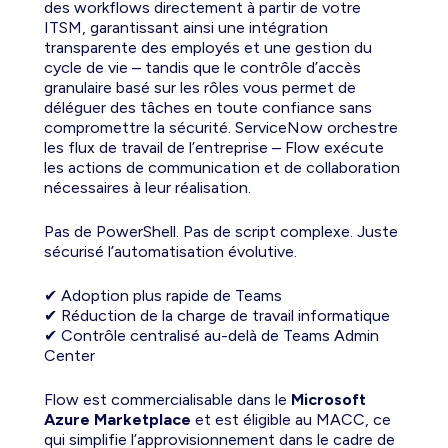
des workflows directement à partir de votre
ITSM, garantissant ainsi une intégration
transparente des employés et une gestion du
cycle de vie – tandis que le contrôle d’accès
granulaire basé sur les rôles vous permet de
déléguer des tâches en toute confiance sans
compromettre la sécurité. ServiceNow orchestre
les flux de travail de l’entreprise – Flow exécute
les actions de communication et de collaboration
nécessaires à leur réalisation.
Pas de PowerShell. Pas de script complexe. Juste
sécurisé
l’automatisation évolutive.
✔ Adoption plus rapide de Teams
✔ Réduction de la charge de travail informatique
✔ Contrôle centralisé au-delà de Teams Admin
Center
Flow est commercialisable dans le
Microsoft
Azure Marketplace
et est éligible au MACC, ce
qui simplifie l’approvisionnement dans le cadre de