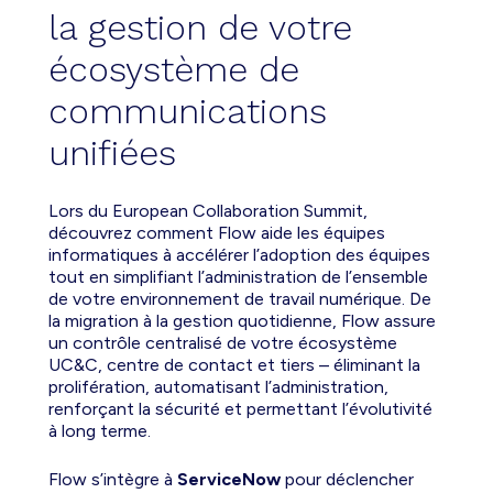
la gestion de votre
écosystème de
communications
unifiées
Lors du European Collaboration Summit,
découvrez comment Flow aide les équipes
informatiques à accélérer l’adoption des équipes
tout en simplifiant l’administration de l’ensemble
de votre environnement de travail numérique. De
la migration à la gestion quotidienne, Flow assure
un contrôle centralisé de votre écosystème
UC&C, centre de contact et tiers – éliminant la
prolifération, automatisant l’administration,
renforçant la sécurité et permettant l’évolutivité
à long terme.
Flow s’intègre à
ServiceNow
pour déclencher