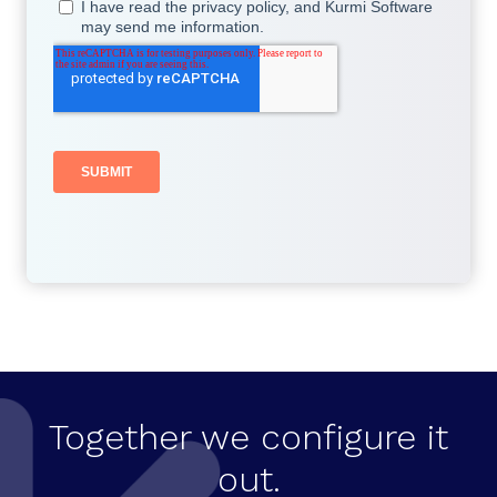
Together we configure it
out.