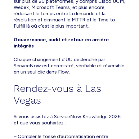
sur plus de 20 plateformes, y compris Cisco UCM,
Webex, Microsoft Teams, et plus encore,
réduisant le temps entre la demande et la
résolution et diminuant le MTTR et le Time to
Fulfill là où c’est le plus important.
Gouvernance, audit et retour en arrière
intégrés
Chaque changement d’UC déclenché par
ServiceNow est enregistré, vérifiable et réversible
en un seul clic dans Flow.
Rendez-vous à Las
Vegas
Si vous assistez à ServiceNow Knowledge 2026
et que vous souhaitez :
– Combler le fossé d’automatisation entre