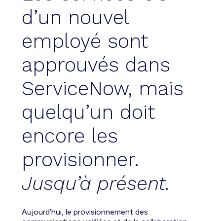
d’un nouvel
employé sont
approuvés dans
ServiceNow, mais
quelqu’un doit
encore les
provisionner.
Jusqu’à présent.
Aujourd’hui, le provisionnement des