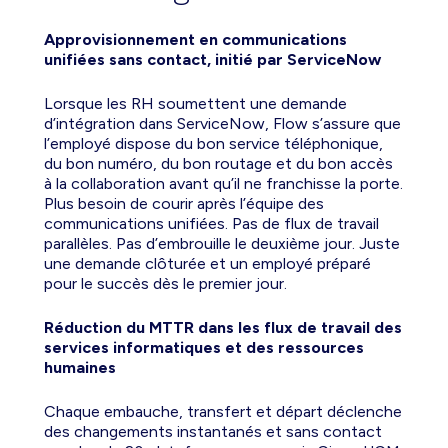
Approvisionnement en communications
unifiées sans contact, initié par ServiceNow
Lorsque les RH soumettent une demande
d’intégration dans ServiceNow, Flow s’assure que
l’employé dispose du bon service téléphonique,
du bon numéro, du bon routage et du bon accès
à la collaboration avant qu’il ne franchisse la porte.
Plus besoin de courir après l’équipe des
communications unifiées. Pas de flux de travail
parallèles. Pas d’embrouille le deuxième jour. Juste
une demande clôturée et un employé préparé
pour le succès dès le premier jour.
Réduction du MTTR dans les flux de travail des
services informatiques et des ressources
humaines
Chaque embauche, transfert et départ déclenche
des changements instantanés et sans contact