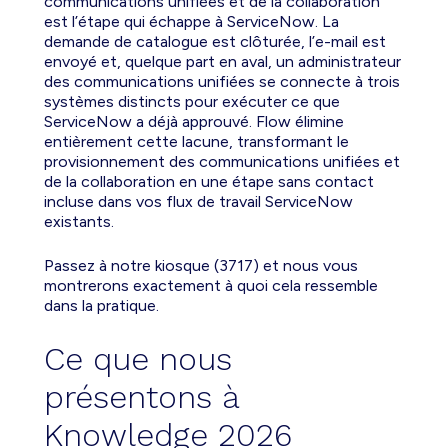
communications unifiées et de la collaboration
est l’étape qui échappe à ServiceNow. La
demande de catalogue est clôturée, l’e-mail est
envoyé et, quelque part en aval, un administrateur
des communications unifiées se connecte à trois
systèmes distincts pour exécuter ce que
ServiceNow a déjà approuvé. Flow élimine
entièrement cette lacune, transformant le
provisionnement des communications unifiées et
de la collaboration en une étape sans contact
incluse dans vos flux de travail ServiceNow
existants.
Passez à notre kiosque (3717) et nous vous
montrerons exactement à quoi cela ressemble
dans la pratique.
Ce que nous
présentons à
Knowledge 2026