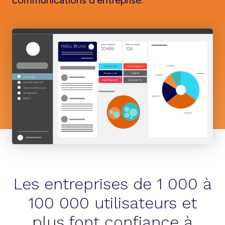
communications d’entreprise.
Les entreprises de 1 000 à
100 000 utilisateurs et
plus font confiance à