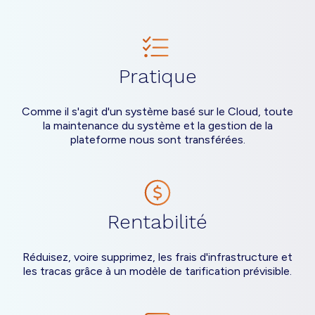
Pratique
Comme il s'agit d'un système basé sur le Cloud, toute
la maintenance du système et la gestion de la
plateforme nous sont transférées.
Rentabilité
Réduisez, voire supprimez, les frais d'infrastructure et
les tracas grâce à un modèle de tarification prévisible.