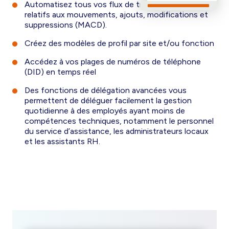
Automatisez tous vos flux de travail et processus
relatifs aux mouvements, ajouts, modifications et
suppressions (MACD).
Créez des modèles de profil par site et/ou fonction
Accédez à vos plages de numéros de téléphone
(DID) en temps réel
Des fonctions de délégation avancées vous
permettent de déléguer facilement la gestion
quotidienne à des employés ayant moins de
compétences techniques, notamment le personnel
du service d’assistance, les administrateurs locaux
et les assistants RH.