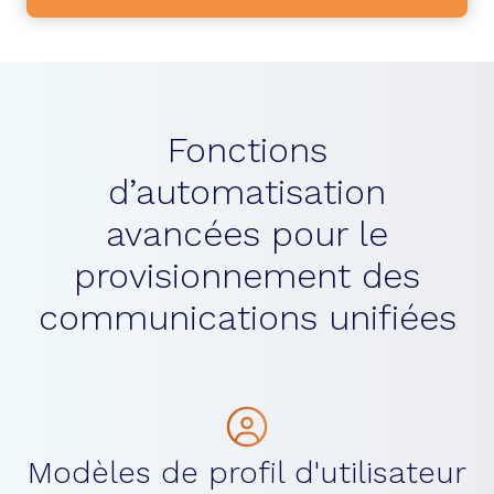
Fonctions
d’automatisation
avancées pour le
provisionnement des
communications unifiées
Modèles de profil d'utilisateur