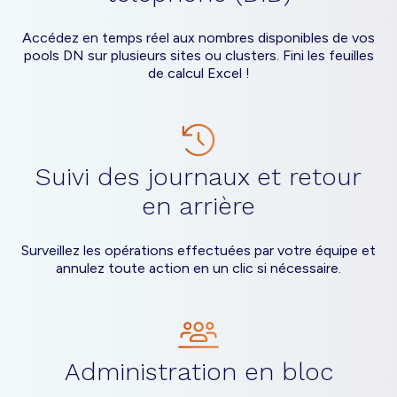
Accédez en temps réel aux nombres disponibles de vos
pools DN sur plusieurs sites ou clusters. Fini les feuilles
de calcul Excel !
Suivi des journaux et retour
en arrière
Surveillez les opérations effectuées par votre équipe et
annulez toute action en un clic si nécessaire.
Administration en bloc