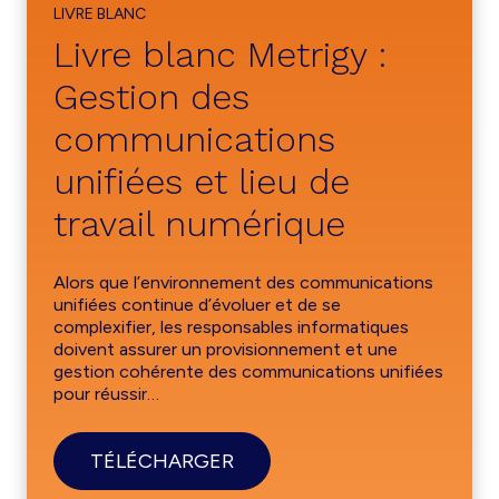
LIVRE BLANC
Livre blanc Metrigy :
Gestion des
communications
unifiées et lieu de
travail numérique
Alors que l’environnement des communications
unifiées continue d’évoluer et de se
complexifier, les responsables informatiques
doivent assurer un provisionnement et une
gestion cohérente des communications unifiées
pour réussir…
TÉLÉCHARGER