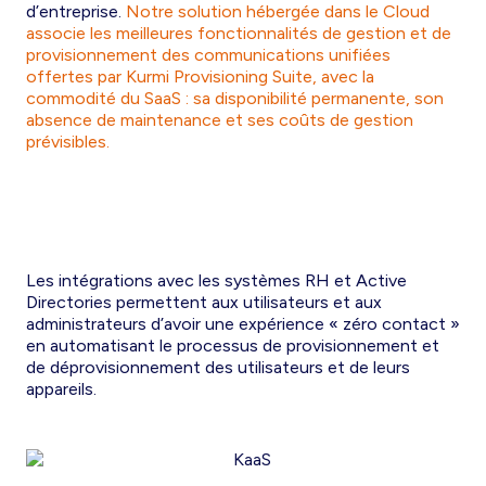
d’entreprise.
Notre solution hébergée dans le Cloud
associe les meilleures fonctionnalités de gestion et de
provisionnement des communications unifiées
offertes par Kurmi Provisioning Suite, avec la
commodité du SaaS : sa disponibilité permanente, son
absence de maintenance et ses coûts de gestion
prévisibles.
Les intégrations avec les systèmes RH et Active
Directories permettent aux utilisateurs et aux
administrateurs d’avoir une expérience « zéro contact »
en automatisant le processus de provisionnement et
de déprovisionnement des utilisateurs et de leurs
appareils.