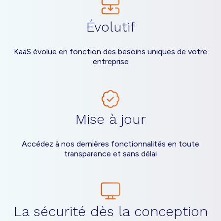
Évolutif
KaaS évolue en fonction des besoins uniques de votre
entreprise
Mise à jour
Accédez à nos dernières fonctionnalités en toute
transparence et sans délai
La sécurité dès la conception