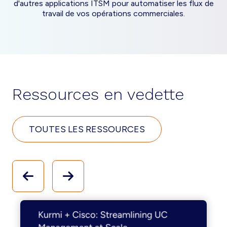
d'autres applications ITSM pour automatiser les flux de
travail de vos opérations commerciales.
Ressources en vedette
TOUTES LES RESSOURCES