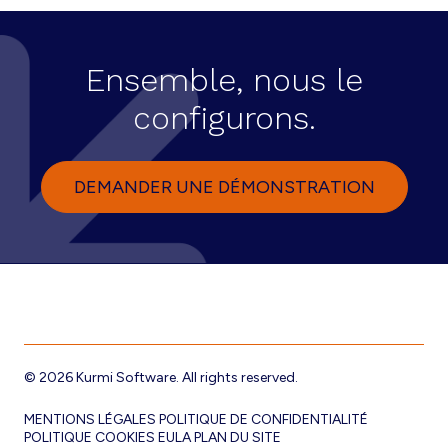
Ensemble, nous le
configurons.
DEMANDER UNE DÉMONSTRATION
© 2026 Kurmi Software. All rights reserved.
MENTIONS LÉGALES
POLITIQUE DE CONFIDENTIALITÉ
POLITIQUE COOKIES
EULA
PLAN DU SITE