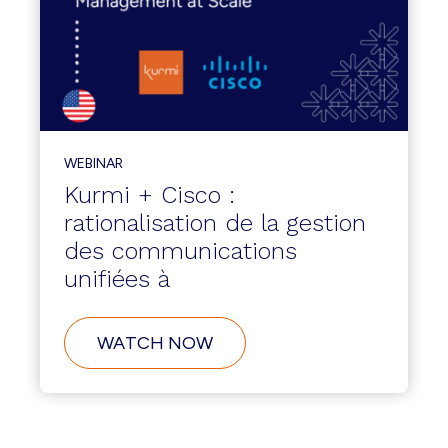
WEBINAR
Kurmi + Cisco :
rationalisation de la gestion
des communications
unifiées à
WATCH NOW