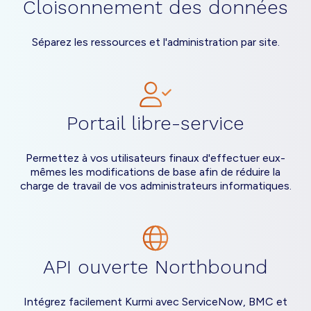
Cloisonnement des données
Séparez les ressources et l'administration par site.
Portail libre-service
Permettez à vos utilisateurs finaux d'effectuer eux-
mêmes les modifications de base afin de réduire la
charge de travail de vos administrateurs informatiques.
API ouverte Northbound
Intégrez facilement Kurmi avec ServiceNow, BMC et