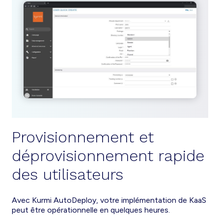
Provisionnement et
déprovisionnement rapide
des utilisateurs
Avec Kurmi AutoDeploy, votre implémentation de KaaS
peut être opérationnelle en quelques heures.