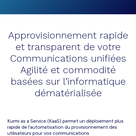
Approvisionnement rapide
et transparent de votre
Communications unifiées
Agilité et commodité
basées sur l’informatique
dématérialisée
Kurmi as a Service (KaaS) permet un déploiement plus
rapide de l’automatisation du provisionnement des
utilisateurs pour vos communications