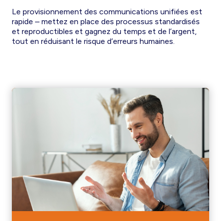
Le provisionnement des communications unifiées est
rapide – mettez en place des processus standardisés
et reproductibles et gagnez du temps et de l’argent,
tout en réduisant le risque d’erreurs humaines.