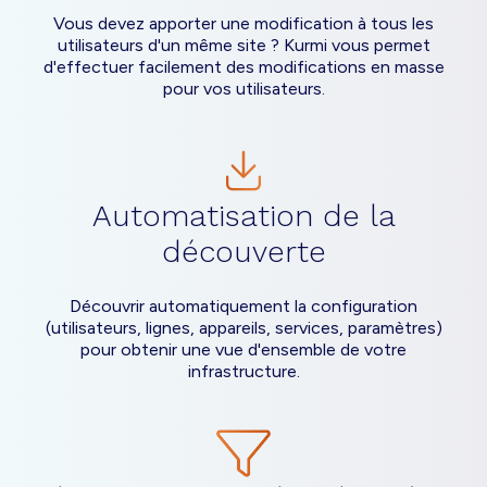
Vous devez apporter une modification à tous les
utilisateurs d'un même site ? Kurmi vous permet
d'effectuer facilement des modifications en masse
pour vos utilisateurs.
Automatisation de la
découverte
Découvrir automatiquement la configuration
(utilisateurs, lignes, appareils, services, paramètres)
pour obtenir une vue d'ensemble de votre
infrastructure.