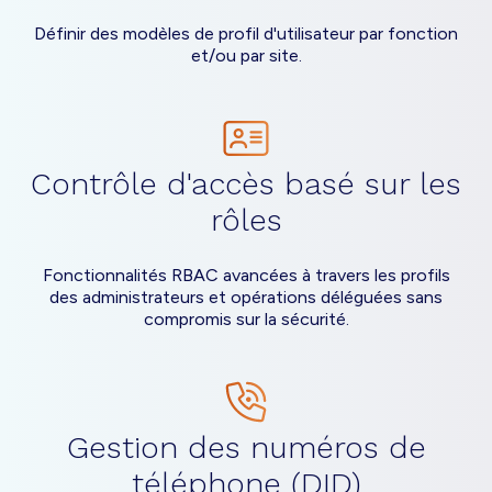
Définir des modèles de profil d'utilisateur par fonction
et/ou par site.
Contrôle d'accès basé sur les
rôles
Fonctionnalités RBAC avancées à travers les profils
des administrateurs et opérations déléguées sans
compromis sur la sécurité.
Gestion des numéros de
téléphone (DID)