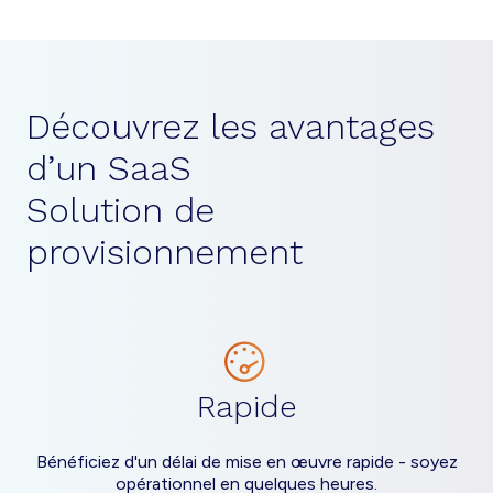
Découvrez les avantages
d’un SaaS
Solution de
provisionnement
Rapide
Bénéficiez d'un délai de mise en œuvre rapide - soyez
opérationnel en quelques heures.