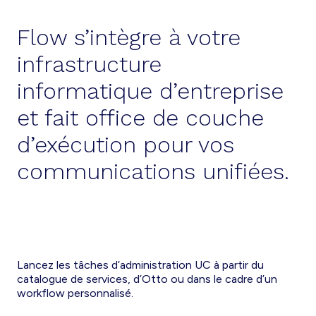
Flow s’intègre à votre
infrastructure
informatique d’entreprise
et fait office de couche
d’exécution pour vos
communications unifiées.
Lancez les tâches d’administration UC à partir du
catalogue de services, d’Otto ou dans le cadre d’un
workflow personnalisé.