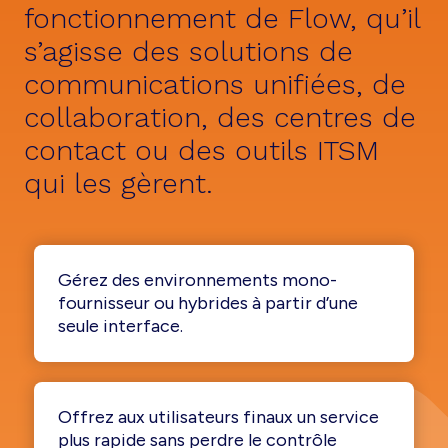
fonctionnement de Flow, qu’il
s’agisse des solutions de
communications unifiées, de
collaboration, des centres de
contact ou des outils ITSM
qui les gèrent.
Gérez des environnements mono-
fournisseur ou hybrides à partir d’une
seule interface.
Offrez aux utilisateurs finaux un service
plus rapide sans perdre le contrôle