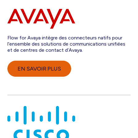
Flow for Avaya intègre des connecteurs natifs pour
l’ensemble des solutions de communications unifiées
et de centres de contact d’Avaya.
EN SAVOIR PLUS