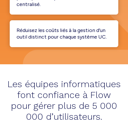
centralisé.
Réduisez les coûts liés à la gestion d’un
outil distinct pour chaque système UC.
Les équipes informatiques
font confiance à Flow
pour gérer plus de 5 000
000 d’utilisateurs.