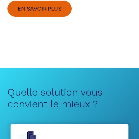
EN SAVOIR PLUS
Quelle solution vous
convient le mieux ?