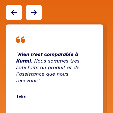
"
Rien n'est comparable à
Kurmi
. Nous sommes très
satisfaits du produit et de
l'assistance que nous
recevons."
Telia