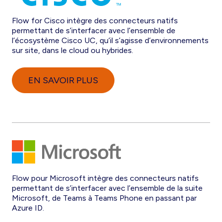
Flow for Cisco intègre des connecteurs natifs
permettant de s’interfacer avec l’ensemble de
l’écosystème Cisco UC, qu’il s’agisse d’environnements
sur site, dans le cloud ou hybrides.
EN SAVOIR PLUS
Flow pour Microsoft intègre des connecteurs natifs
permettant de s’interfacer avec l’ensemble de la suite
Microsoft, de Teams à Teams Phone en passant par
Azure ID.