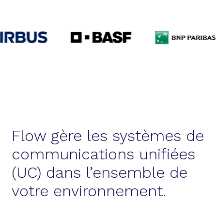
Flow gère les systèmes de
communications unifiées
(UC) dans l’ensemble de
votre environnement.