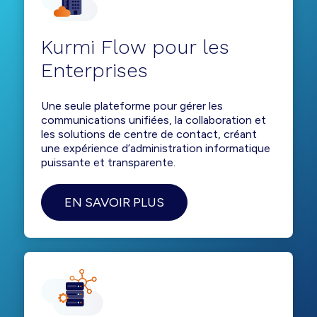
Kurmi Flow pour les
Enterprises
Une seule plateforme pour gérer les
communications unifiées, la collaboration et
les solutions de centre de contact, créant
une expérience d’administration informatique
puissante et transparente.
EN SAVOIR PLUS