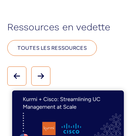
Ressources en vedette
TOUTES LES RESSOURCES