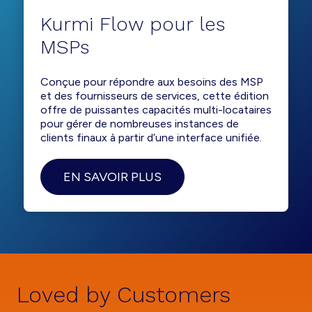
Kurmi Flow pour les
MSPs
Conçue pour répondre aux besoins des MSP
et des fournisseurs de services, cette édition
offre de puissantes capacités multi-locataires
pour gérer de nombreuses instances de
clients finaux à partir d’une interface unifiée.
EN SAVOIR PLUS
Loved by Customers