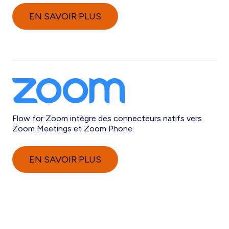
EN SAVOIR PLUS
Flow for Zoom intègre des connecteurs natifs vers
Zoom Meetings et Zoom Phone.
EN SAVOIR PLUS